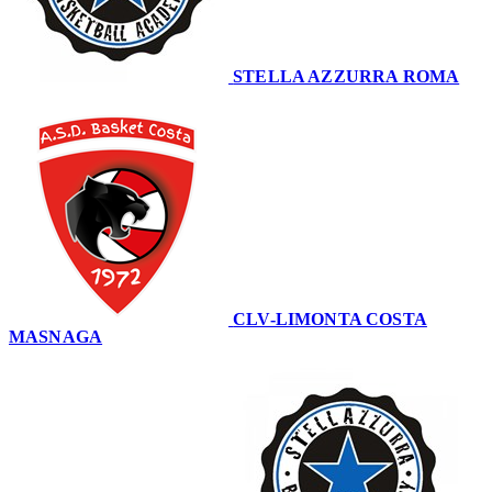
STELLA AZZURRA ROMA
43
CLV-LIMONTA COSTA
MASNAGA
75