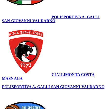
POLISPORTIVA A. GALLI
SAN GIOVANNI VALDARNO
78
CLV-LIMONTA COSTA
MASNAGA
69
POLISPORTIVA A. GALLI SAN GIOVANNI VALDARNO