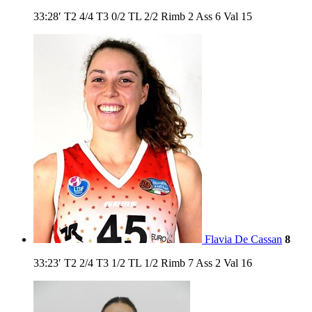
33:28′
T2
4/4
T3
0/2
TL
2/2
Rimb
2
Ass
6
Val
15
Flavia De Cassan
8
33:23′
T2
2/4
T3
1/2
TL
1/2
Rimb
7
Ass
2
Val
16