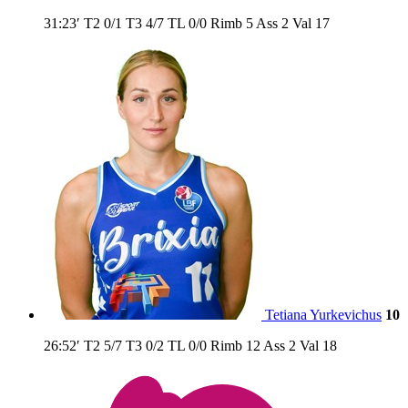
31:23′
T2
0/1
T3
4/7
TL
0/0
Rimb
5
Ass
2
Val
17
Tetiana Yurkevichus
10
26:52′
T2
5/7
T3
0/2
TL
0/0
Rimb
12
Ass
2
Val
18