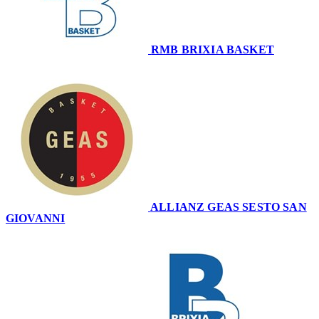
RMB BRIXIA BASKET
61
ALLIANZ GEAS SESTO SAN
GIOVANNI
64