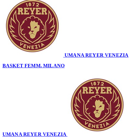
UMANA REYER VENEZIA
66
BASKET FEMM. MILANO
55
UMANA REYER VENEZIA