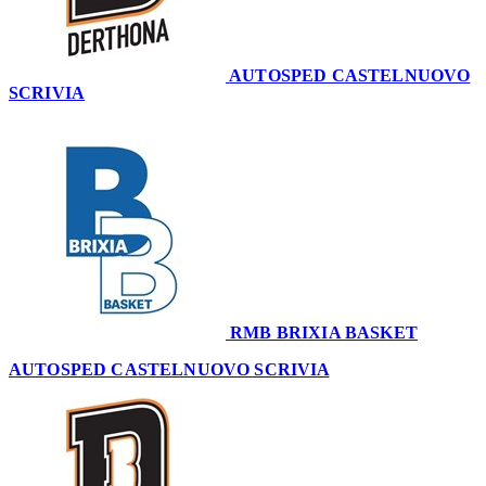
AUTOSPED CASTELNUOVO
SCRIVIA
68
RMB BRIXIA BASKET
64
AUTOSPED CASTELNUOVO SCRIVIA