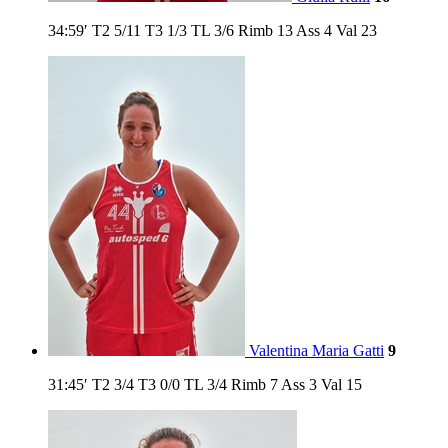
34:59′
T2
5/11
T3
1/3
TL
3/6
Rimb
13
Ass
4
Val
23
Valentina Maria Gatti
9
31:45′
T2
3/4
T3
0/0
TL
3/4
Rimb
7
Ass
3
Val
15