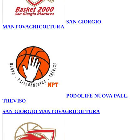
SAN GIORGIO
MANTOVAGRICOLTURA
50
PODOLIFE NUOVA PALL.
TREVISO
45
SAN GIORGIO MANTOVAGRICOLTURA