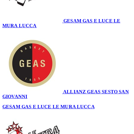
GESAM GAS E LUCE LE
MURA LUCCA
63
ALLIANZ GEAS SESTO SAN
GIOVANNI
48
GESAM GAS E LUCE LE MURA LUCCA