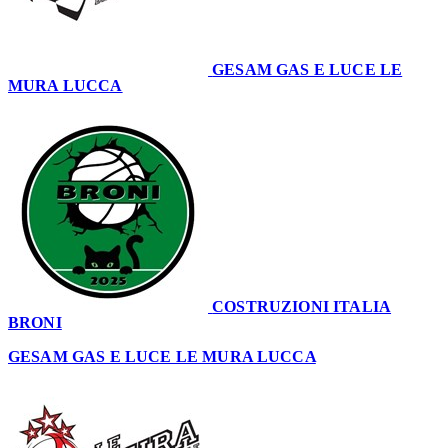
GESAM GAS E LUCE LE
MURA LUCCA
60
COSTRUZIONI ITALIA
BRONI
51
GESAM GAS E LUCE LE MURA LUCCA