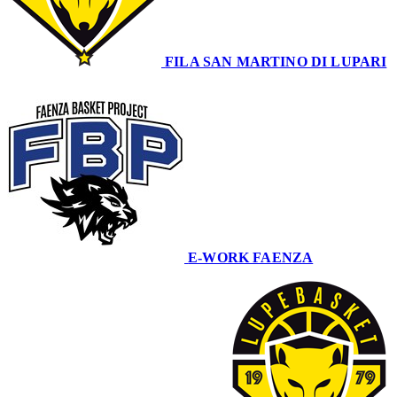
FILA SAN MARTINO DI LUPARI
64
E-WORK FAENZA
54