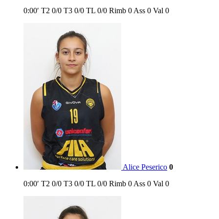
0:00′
T2
0/0
T3
0/0
TL
0/0
Rimb
0
Ass
0
Val
0
Alice Peserico
0
0:00′
T2
0/0
T3
0/0
TL
0/0
Rimb
0
Ass
0
Val
0