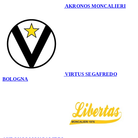
AKRONOS MONCALIERI
49
VIRTUS SEGAFREDO
BOLOGNA
84