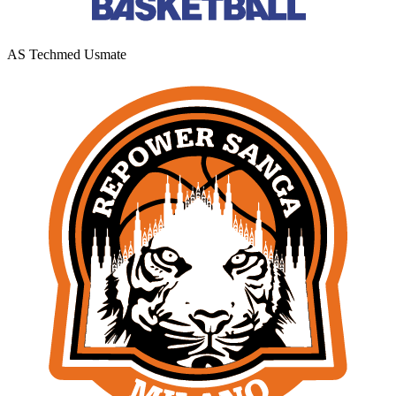
AS Techmed Usmate