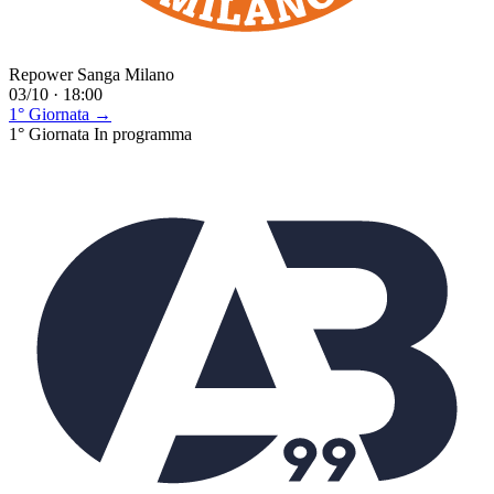
Repower Sanga Milano
03/10 · 18:00
1° Giornata →
1° Giornata
In programma