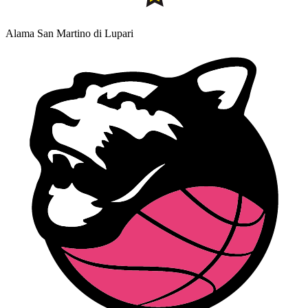
Alama San Martino di Lupari