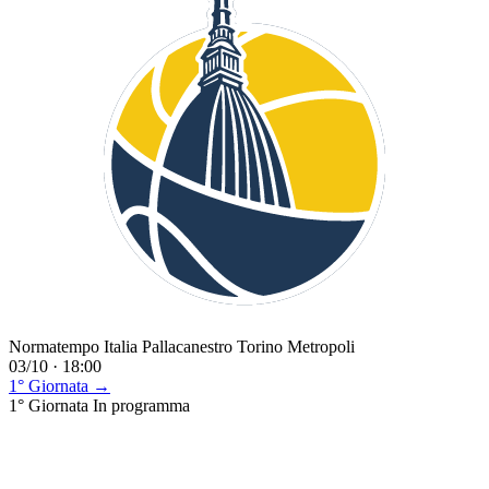
Normatempo Italia Pallacanestro Torino Metropoli
03/10 · 18:00
1° Giornata →
1° Giornata
In programma