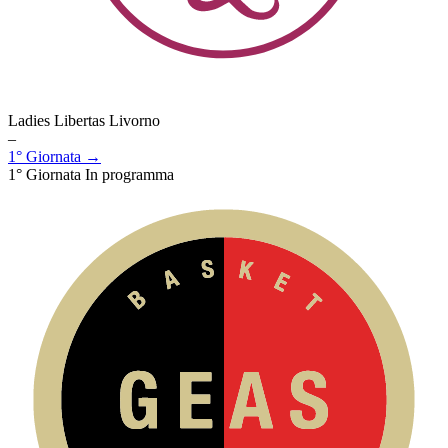
Ladies Libertas Livorno
–
1° Giornata →
1° Giornata
In programma