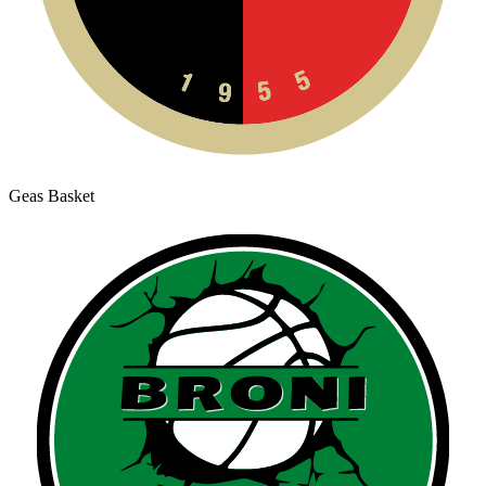
Geas Basket