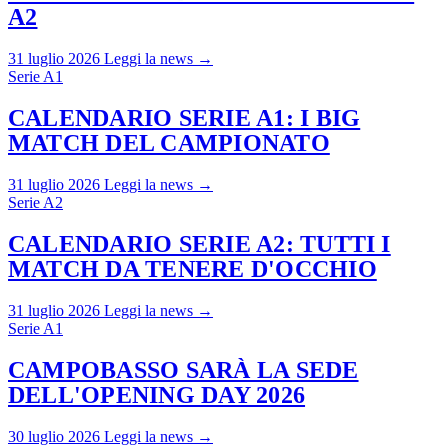
A2
31 luglio 2026
Leggi la news →
Serie A1
CALENDARIO SERIE A1: I BIG
MATCH DEL CAMPIONATO
31 luglio 2026
Leggi la news →
Serie A2
CALENDARIO SERIE A2: TUTTI I
MATCH DA TENERE D'OCCHIO
31 luglio 2026
Leggi la news →
Serie A1
CAMPOBASSO SARÀ LA SEDE
DELL'OPENING DAY 2026
30 luglio 2026
Leggi la news →