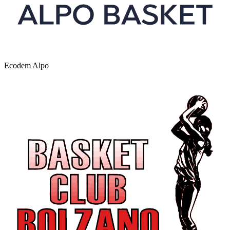
Ecodem Alpo