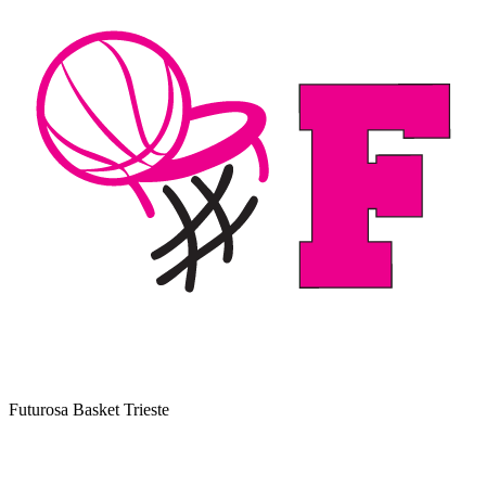
Futurosa Basket Trieste