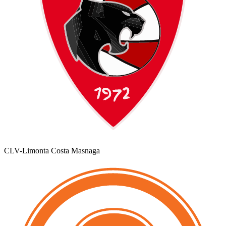
CLV-Limonta Costa Masnaga