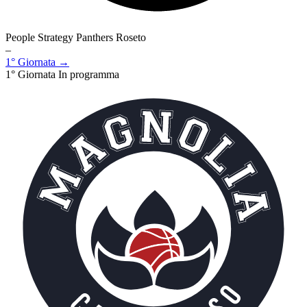
People Strategy Panthers Roseto
–
1° Giornata →
1° Giornata
In programma