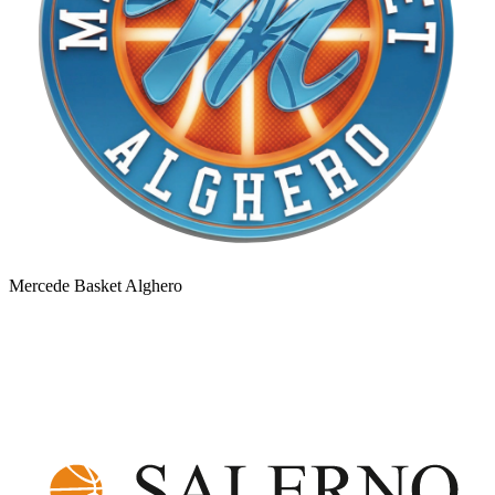
Mercede Basket Alghero