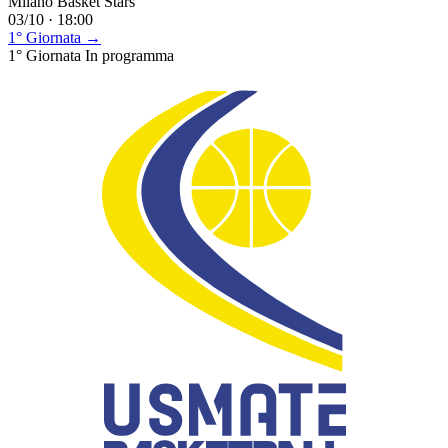
Milano Basket Stars
03/10 · 18:00
1° Giornata →
1° Giornata
In programma