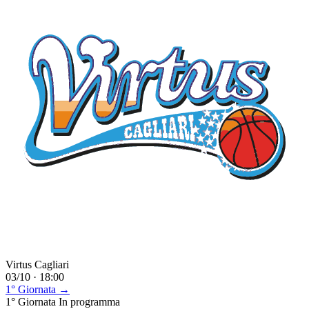
Virtus Cagliari
03/10 · 18:00
1° Giornata →
1° Giornata
In programma