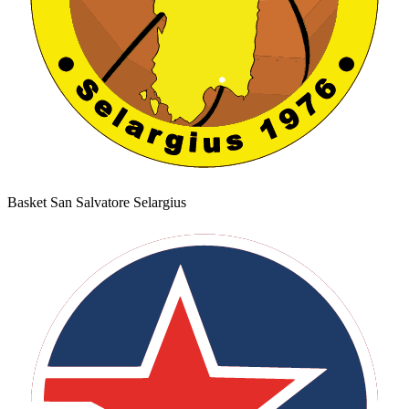
Basket San Salvatore Selargius