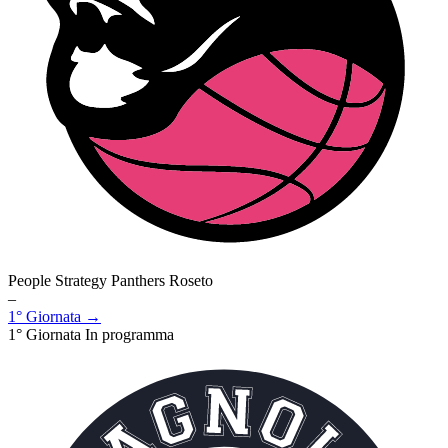
People Strategy Panthers Roseto
–
1° Giornata →
1° Giornata
In programma