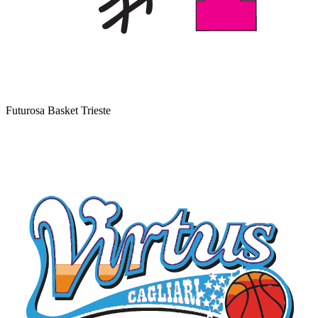
Futurosa Basket Trieste