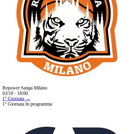
Repower Sanga Milano
03/10 · 18:00
1° Giornata →
1° Giornata
In programma