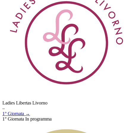
Ladies Libertas Livorno
–
1° Giornata →
1° Giornata
In programma