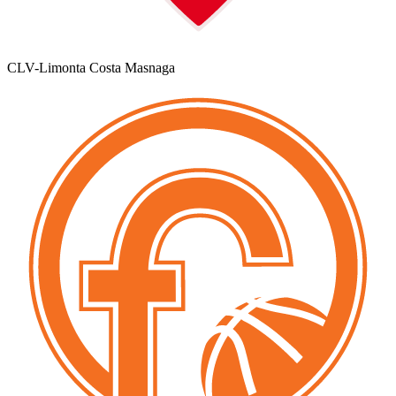
CLV-Limonta Costa Masnaga