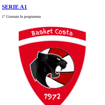
SERIE A1
1° Giornata
In programma