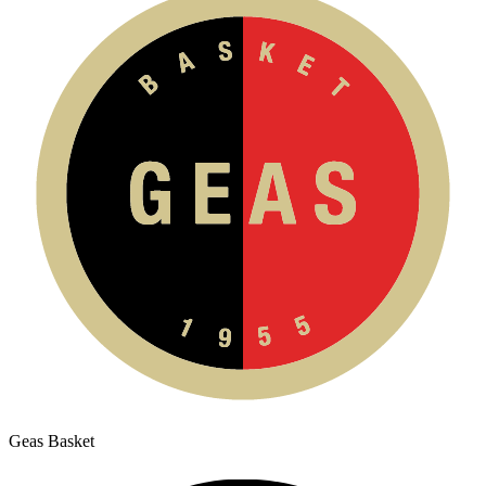
Geas Basket