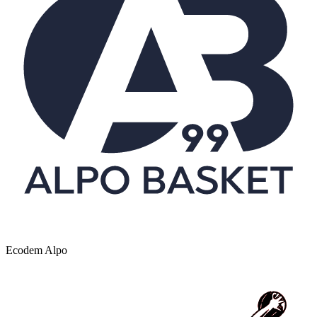
Ecodem Alpo