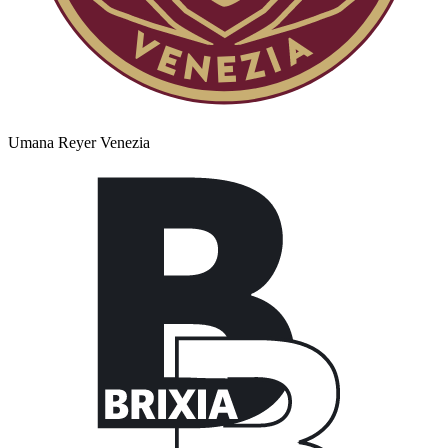
Umana Reyer Venezia