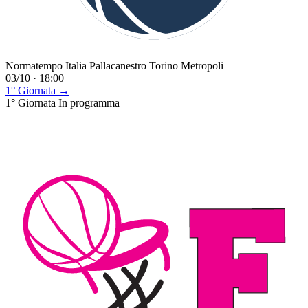
Normatempo Italia Pallacanestro Torino Metropoli
03/10 · 18:00
1° Giornata →
1° Giornata
In programma