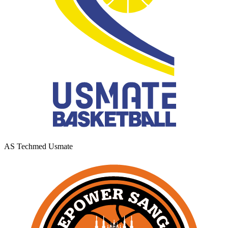
AS Techmed Usmate