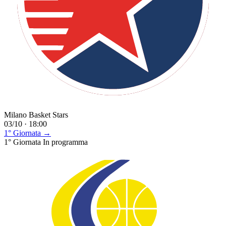
Milano Basket Stars
03/10 · 18:00
1° Giornata →
1° Giornata
In programma