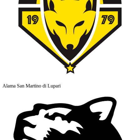
Alama San Martino di Lupari