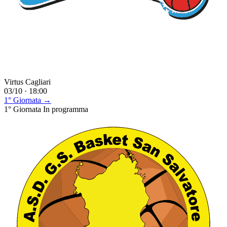
Virtus Cagliari
03/10 · 18:00
1° Giornata →
1° Giornata
In programma