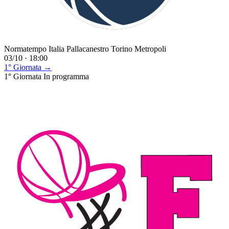
Normatempo Italia Pallacanestro Torino Metropoli
03/10 · 18:00
1° Giornata →
1° Giornata
In programma