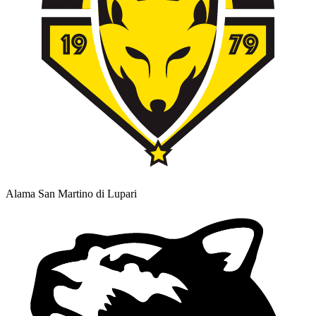
Alama San Martino di Lupari