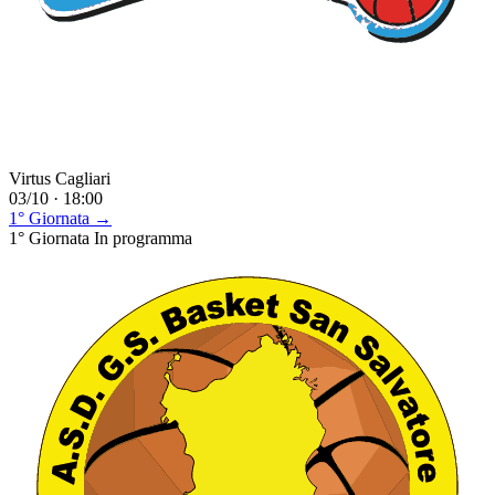
Virtus Cagliari
03/10 · 18:00
1° Giornata →
1° Giornata
In programma