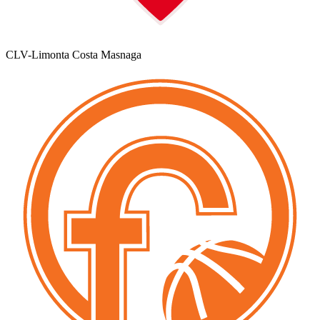
CLV-Limonta Costa Masnaga