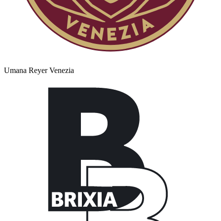
Umana Reyer Venezia