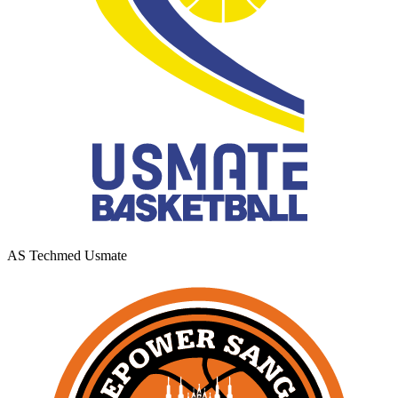
AS Techmed Usmate