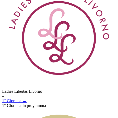
Ladies Libertas Livorno
–
1° Giornata →
1° Giornata
In programma