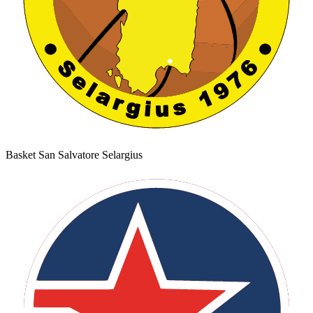
Basket San Salvatore Selargius