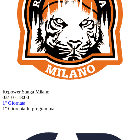
Repower Sanga Milano
03/10 · 18:00
1° Giornata →
1° Giornata
In programma