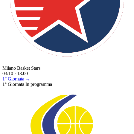
Milano Basket Stars
03/10 · 18:00
1° Giornata →
1° Giornata
In programma