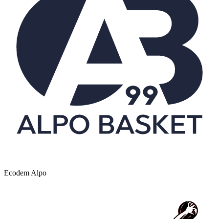
Ecodem Alpo