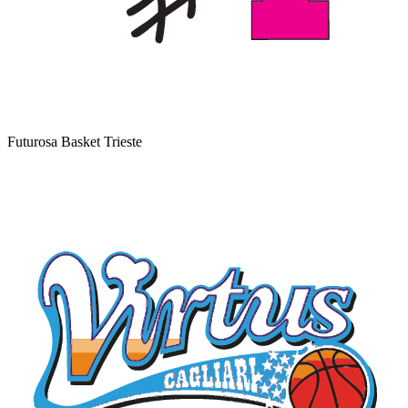
Futurosa Basket Trieste