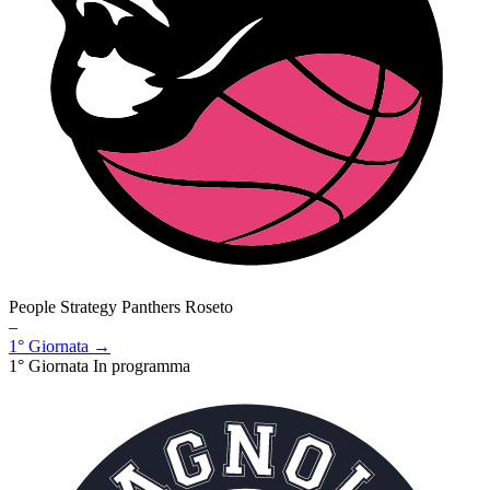
People Strategy Panthers Roseto
–
1° Giornata →
1° Giornata
In programma