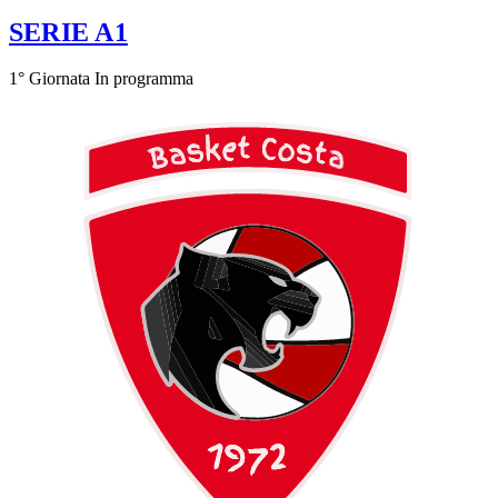
SERIE A1
1° Giornata
In programma