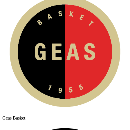
Geas Basket