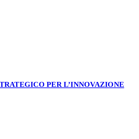
STRATEGICO PER L’INNOVAZIONE