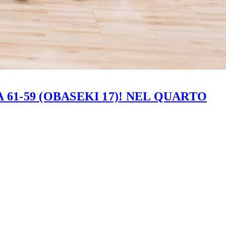
61-59 (OBASEKI 17)! NEL QUARTO