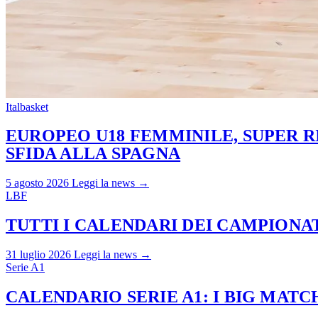
Italbasket
EUROPEO U18 FEMMINILE, SUPER RI
SFIDA ALLA SPAGNA
5 agosto 2026
Leggi la news →
LBF
TUTTI I CALENDARI DEI CAMPIONATI
31 luglio 2026
Leggi la news →
Serie A1
CALENDARIO SERIE A1: I BIG MAT