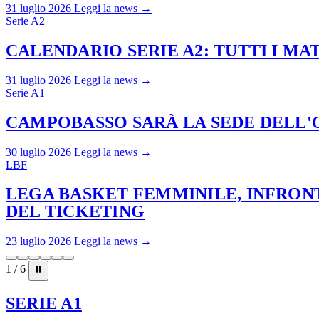
31 luglio 2026
Leggi la news →
Serie A2
CALENDARIO SERIE A2: TUTTI I M
31 luglio 2026
Leggi la news →
Serie A1
CAMPOBASSO SARÀ LA SEDE DELL'O
30 luglio 2026
Leggi la news →
LBF
LEGA BASKET FEMMINILE, INFRONT
DEL TICKETING
23 luglio 2026
Leggi la news →
1 / 6
⏸
SERIE A1