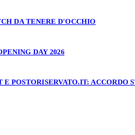
ATCH DA TENERE D'OCCHIO
PENING DAY 2026
 E POSTORISERVATO.IT: ACCORDO 