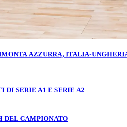
MONTA AZZURRA, ITALIA-UNGHERIA 
 DI SERIE A1 E SERIE A2
CH DEL CAMPIONATO