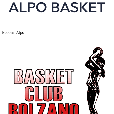
Ecodem Alpo