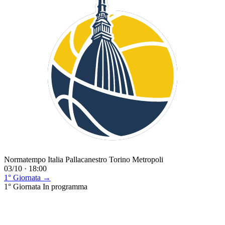
Normatempo Italia Pallacanestro Torino Metropoli
03/10 · 18:00
1° Giornata →
1° Giornata
In programma