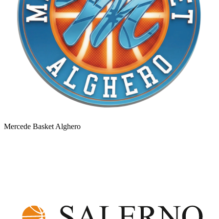
Mercede Basket Alghero