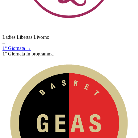
Ladies Libertas Livorno
–
1° Giornata →
1° Giornata
In programma