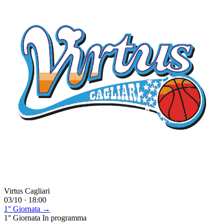
Virtus Cagliari
03/10 · 18:00
1° Giornata →
1° Giornata
In programma