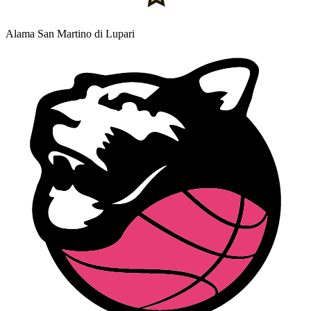
Alama San Martino di Lupari