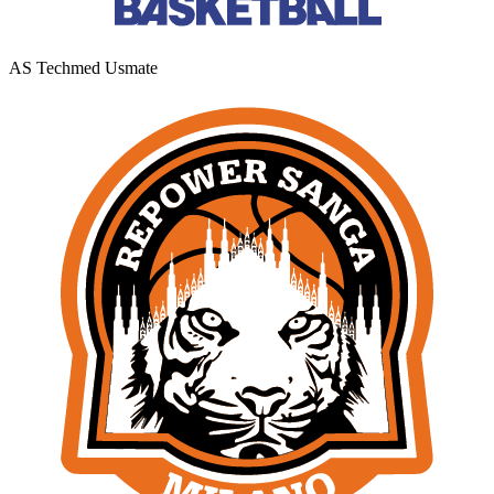
AS Techmed Usmate