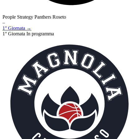
People Strategy Panthers Roseto
–
1° Giornata →
1° Giornata
In programma