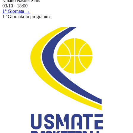
Milano Basket Stars
03/10 · 18:00
1° Giornata →
1° Giornata
In programma