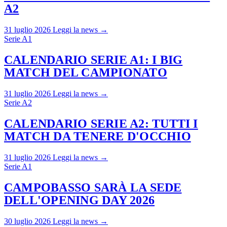
A2
31 luglio 2026
Leggi la news →
Serie A1
CALENDARIO SERIE A1: I BIG
MATCH DEL CAMPIONATO
31 luglio 2026
Leggi la news →
Serie A2
CALENDARIO SERIE A2: TUTTI I
MATCH DA TENERE D'OCCHIO
31 luglio 2026
Leggi la news →
Serie A1
CAMPOBASSO SARÀ LA SEDE
DELL'OPENING DAY 2026
30 luglio 2026
Leggi la news →