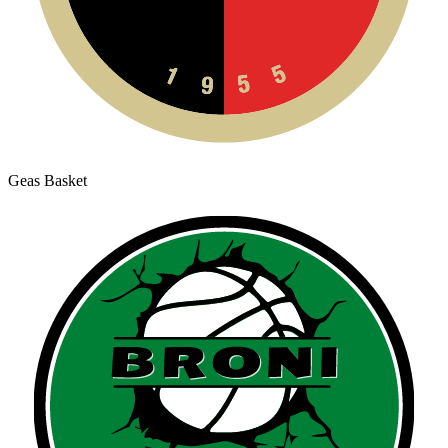
Geas Basket