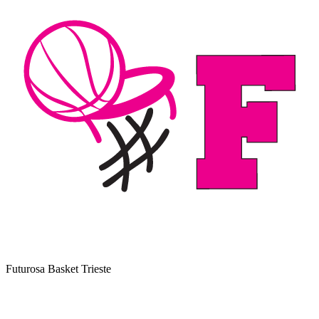
Futurosa Basket Trieste