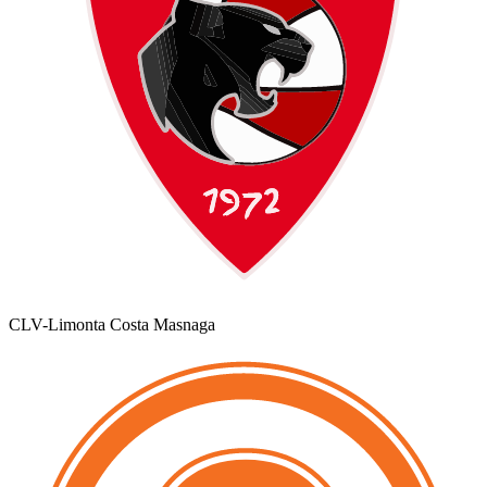
CLV-Limonta Costa Masnaga