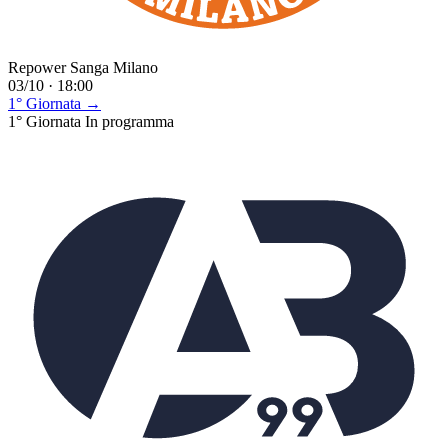
Repower Sanga Milano
03/10 · 18:00
1° Giornata →
1° Giornata
In programma