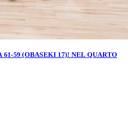
61-59 (OBASEKI 17)! NEL QUARTO