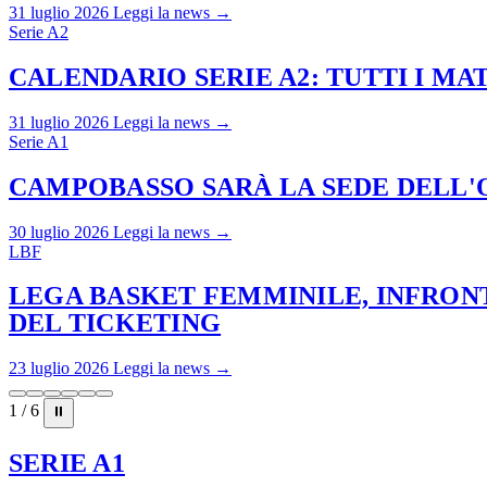
31 luglio 2026
Leggi la news →
Serie A2
CALENDARIO SERIE A2: TUTTI I M
31 luglio 2026
Leggi la news →
Serie A1
CAMPOBASSO SARÀ LA SEDE DELL'O
30 luglio 2026
Leggi la news →
LBF
LEGA BASKET FEMMINILE, INFRONT
DEL TICKETING
23 luglio 2026
Leggi la news →
1 / 6
⏸
SERIE A1