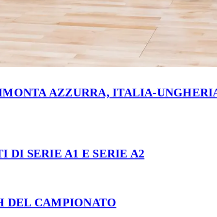
MONTA AZZURRA, ITALIA-UNGHERIA 
 DI SERIE A1 E SERIE A2
CH DEL CAMPIONATO