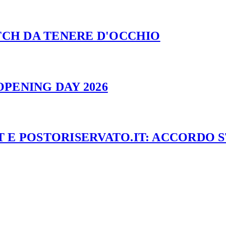
ATCH DA TENERE D'OCCHIO
PENING DAY 2026
 E POSTORISERVATO.IT: ACCORDO 