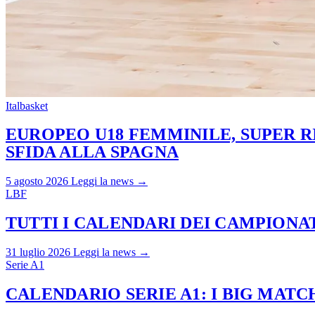
Italbasket
EUROPEO U18 FEMMINILE, SUPER RI
SFIDA ALLA SPAGNA
5 agosto 2026
Leggi la news →
LBF
TUTTI I CALENDARI DEI CAMPIONATI
31 luglio 2026
Leggi la news →
Serie A1
CALENDARIO SERIE A1: I BIG MAT