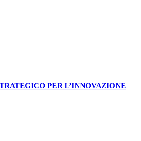
STRATEGICO PER L’INNOVAZIONE