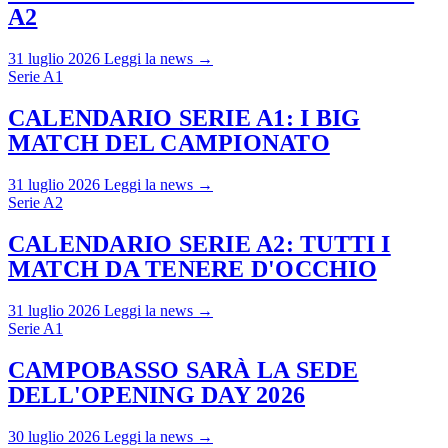
A2
31 luglio 2026
Leggi la news →
Serie A1
CALENDARIO SERIE A1: I BIG
MATCH DEL CAMPIONATO
31 luglio 2026
Leggi la news →
Serie A2
CALENDARIO SERIE A2: TUTTI I
MATCH DA TENERE D'OCCHIO
31 luglio 2026
Leggi la news →
Serie A1
CAMPOBASSO SARÀ LA SEDE
DELL'OPENING DAY 2026
30 luglio 2026
Leggi la news →