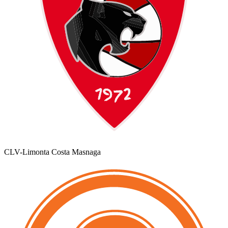
CLV-Limonta Costa Masnaga