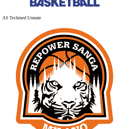
AS Techmed Usmate