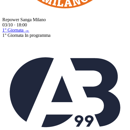
Repower Sanga Milano
03/10 · 18:00
1° Giornata →
1° Giornata
In programma