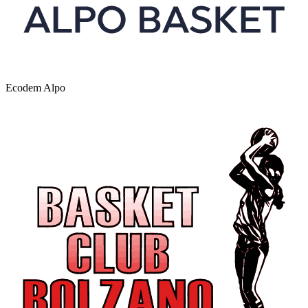
Ecodem Alpo