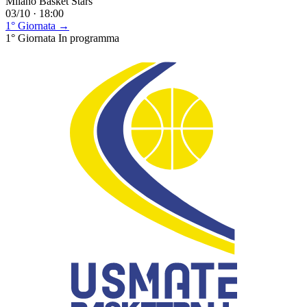
Milano Basket Stars
03/10 · 18:00
1° Giornata →
1° Giornata
In programma