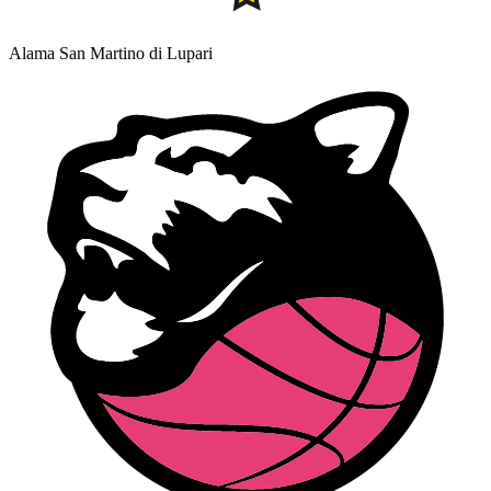
Alama San Martino di Lupari