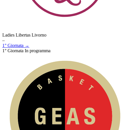
Ladies Libertas Livorno
–
1° Giornata →
1° Giornata
In programma