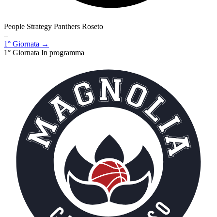
People Strategy Panthers Roseto
–
1° Giornata →
1° Giornata
In programma