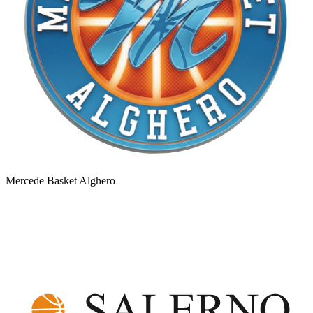
Mercede Basket Alghero