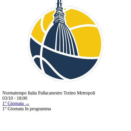
Normatempo Italia Pallacanestro Torino Metropoli
03/10 · 18:00
1° Giornata →
1° Giornata
In programma