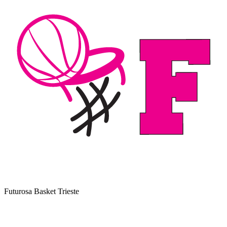
Futurosa Basket Trieste