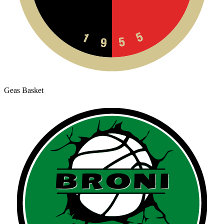
Geas Basket