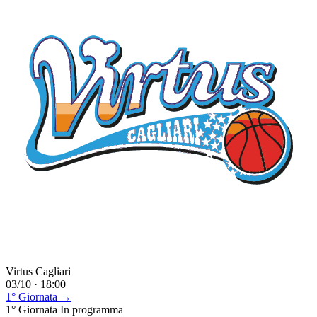
Virtus Cagliari
03/10 · 18:00
1° Giornata →
1° Giornata
In programma