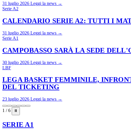
31 luglio 2026
Leggi la news →
Serie A2
CALENDARIO SERIE A2: TUTTI I M
31 luglio 2026
Leggi la news →
Serie A1
CAMPOBASSO SARÀ LA SEDE DELL'O
30 luglio 2026
Leggi la news →
LBF
LEGA BASKET FEMMINILE, INFRONT
DEL TICKETING
23 luglio 2026
Leggi la news →
1 / 6
⏸
SERIE A1