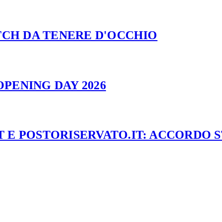
ATCH DA TENERE D'OCCHIO
PENING DAY 2026
 E POSTORISERVATO.IT: ACCORDO 