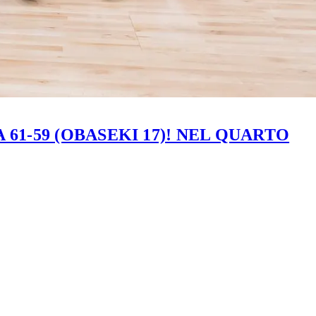
61-59 (OBASEKI 17)! NEL QUARTO