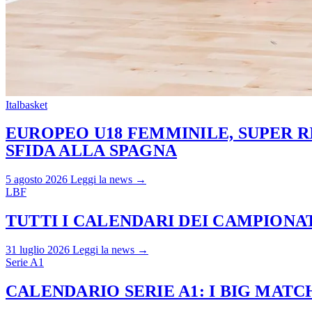
Italbasket
EUROPEO U18 FEMMINILE, SUPER RI
SFIDA ALLA SPAGNA
5 agosto 2026
Leggi la news →
LBF
TUTTI I CALENDARI DEI CAMPIONATI
31 luglio 2026
Leggi la news →
Serie A1
CALENDARIO SERIE A1: I BIG MAT