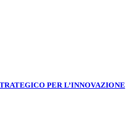
STRATEGICO PER L’INNOVAZIONE