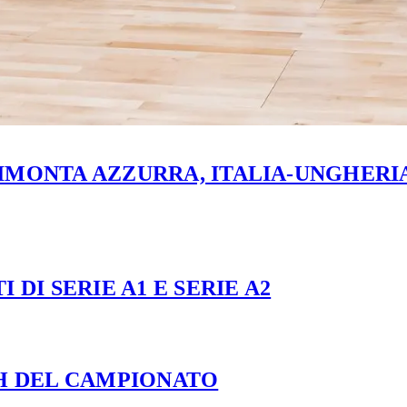
MONTA AZZURRA, ITALIA-UNGHERIA 
 DI SERIE A1 E SERIE A2
CH DEL CAMPIONATO