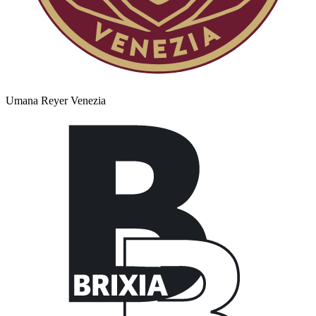
Umana Reyer Venezia