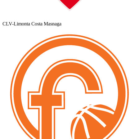
CLV-Limonta Costa Masnaga