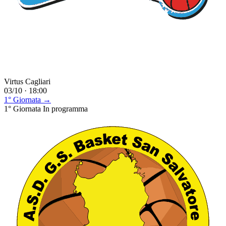
Virtus Cagliari
03/10 · 18:00
1° Giornata →
1° Giornata
In programma