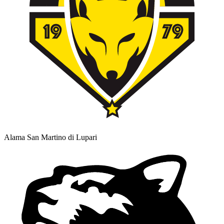
Alama San Martino di Lupari