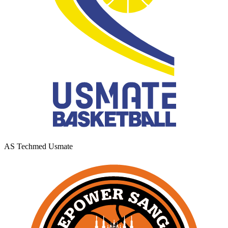
AS Techmed Usmate