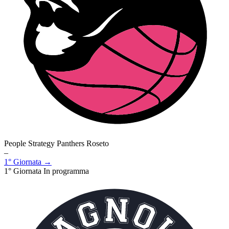
People Strategy Panthers Roseto
–
1° Giornata →
1° Giornata
In programma