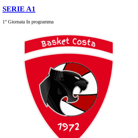
SERIE A1
1° Giornata
In programma