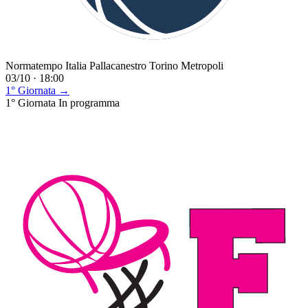
Normatempo Italia Pallacanestro Torino Metropoli
03/10 · 18:00
1° Giornata →
1° Giornata
In programma