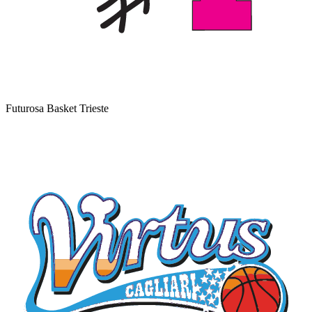
Futurosa Basket Trieste