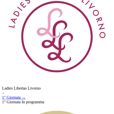
Ladies Libertas Livorno
–
1° Giornata →
1° Giornata
In programma