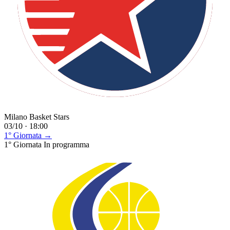
Milano Basket Stars
03/10 · 18:00
1° Giornata →
1° Giornata
In programma