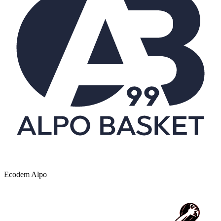
Ecodem Alpo