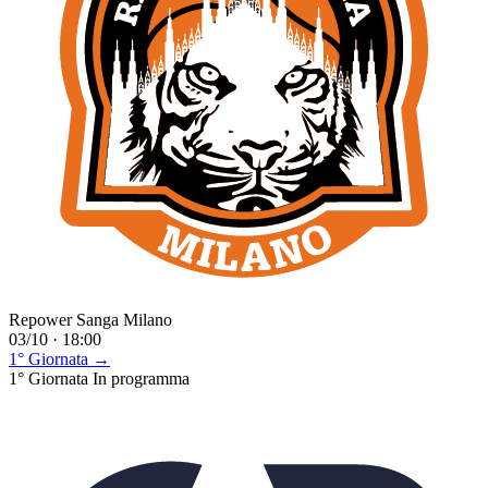
Repower Sanga Milano
03/10 · 18:00
1° Giornata →
1° Giornata
In programma