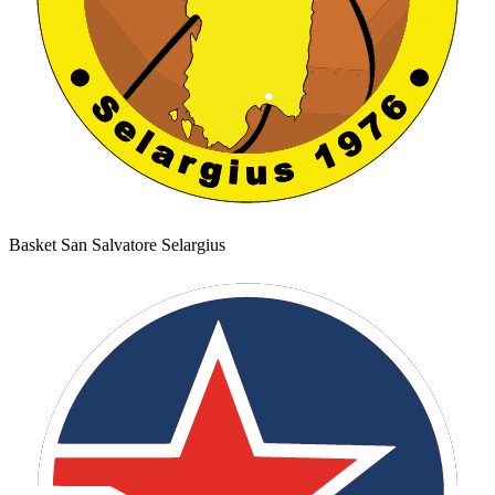
Basket San Salvatore Selargius