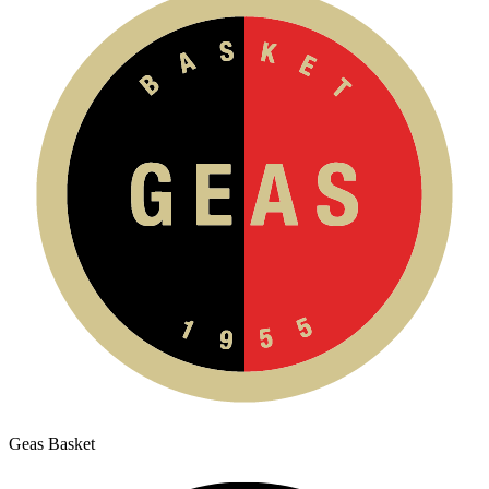
Geas Basket