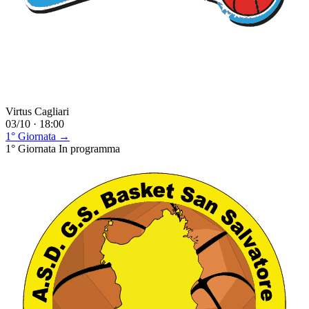
Virtus Cagliari
03/10 · 18:00
1° Giornata →
1° Giornata
In programma