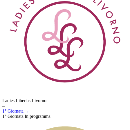
Ladies Libertas Livorno
–
1° Giornata →
1° Giornata
In programma