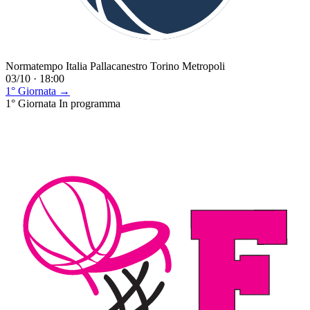
Normatempo Italia Pallacanestro Torino Metropoli
03/10 · 18:00
1° Giornata →
1° Giornata
In programma