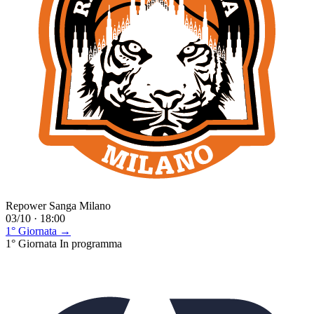
Repower Sanga Milano
03/10 · 18:00
1° Giornata →
1° Giornata
In programma