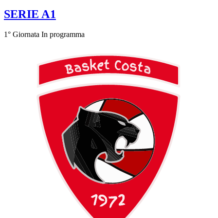
SERIE A1
1° Giornata
In programma