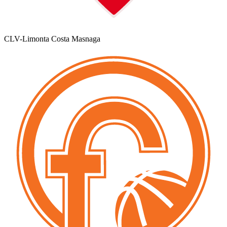
CLV-Limonta Costa Masnaga