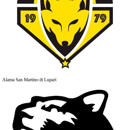
Alama San Martino di Lupari