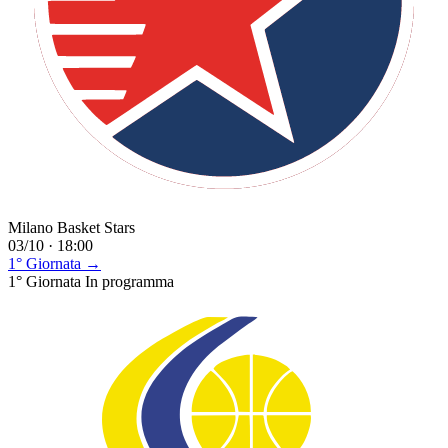
Milano Basket Stars
03/10 · 18:00
1° Giornata →
1° Giornata
In programma