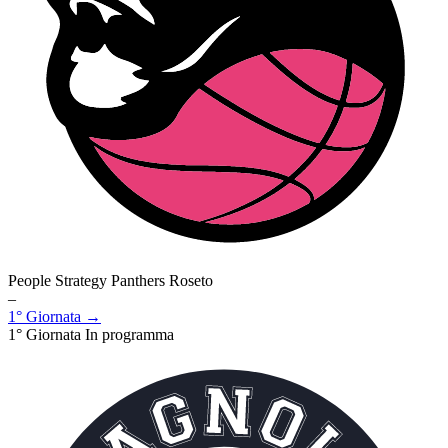
People Strategy Panthers Roseto
–
1° Giornata →
1° Giornata
In programma