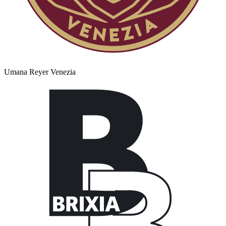
Umana Reyer Venezia