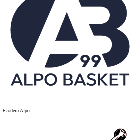
Ecodem Alpo