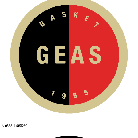
Geas Basket