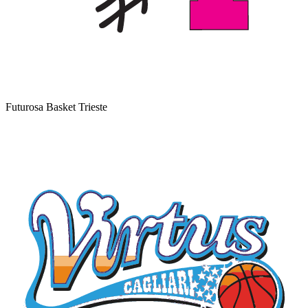
Futurosa Basket Trieste