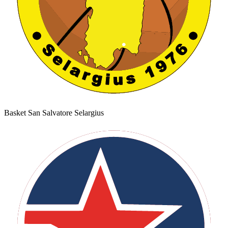
Basket San Salvatore Selargius