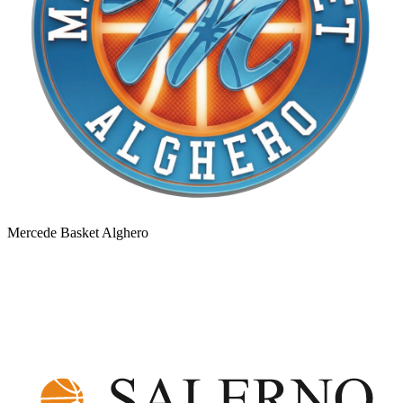
Mercede Basket Alghero