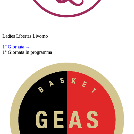
Ladies Libertas Livorno
–
1° Giornata →
1° Giornata
In programma