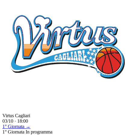
Virtus Cagliari
03/10 · 18:00
1° Giornata →
1° Giornata
In programma