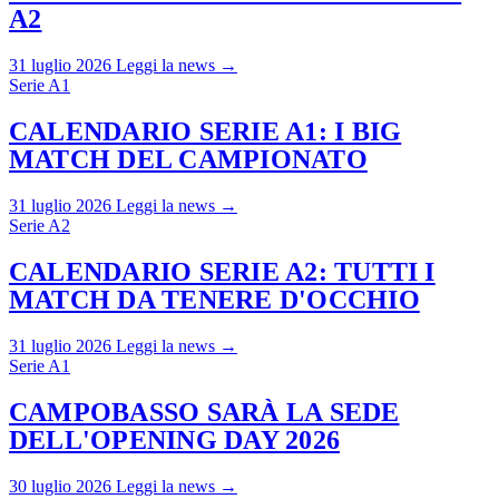
A2
31 luglio 2026
Leggi la news →
Serie A1
CALENDARIO SERIE A1: I BIG
MATCH DEL CAMPIONATO
31 luglio 2026
Leggi la news →
Serie A2
CALENDARIO SERIE A2: TUTTI I
MATCH DA TENERE D'OCCHIO
31 luglio 2026
Leggi la news →
Serie A1
CAMPOBASSO SARÀ LA SEDE
DELL'OPENING DAY 2026
30 luglio 2026
Leggi la news →