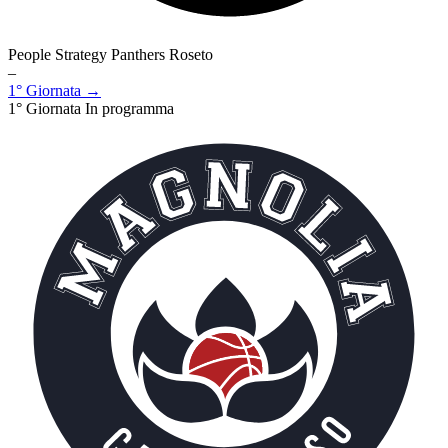
People Strategy Panthers Roseto
–
1° Giornata →
1° Giornata
In programma