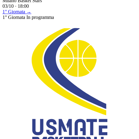
Milano Basket Stars
03/10 · 18:00
1° Giornata →
1° Giornata
In programma