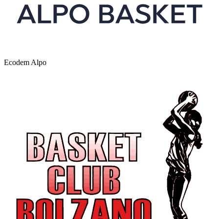
Ecodem Alpo