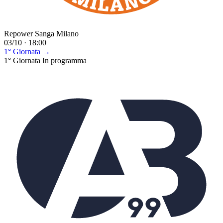
Repower Sanga Milano
03/10 · 18:00
1° Giornata →
1° Giornata
In programma