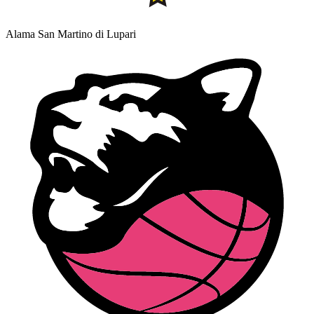
Alama San Martino di Lupari