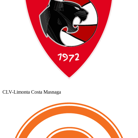
CLV-Limonta Costa Masnaga