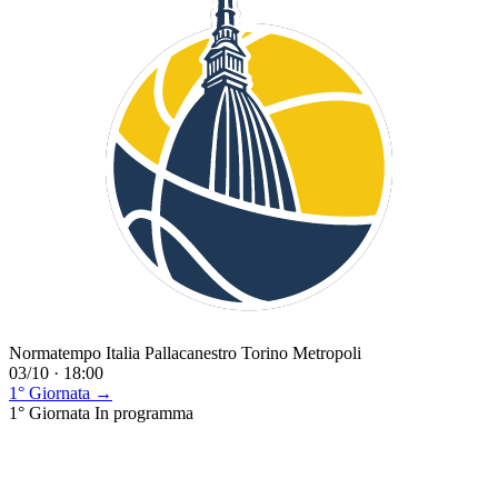
Normatempo Italia Pallacanestro Torino Metropoli
03/10 · 18:00
1° Giornata →
1° Giornata
In programma