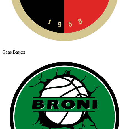
Geas Basket