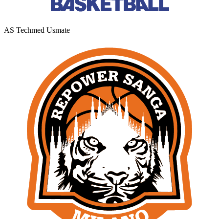
AS Techmed Usmate