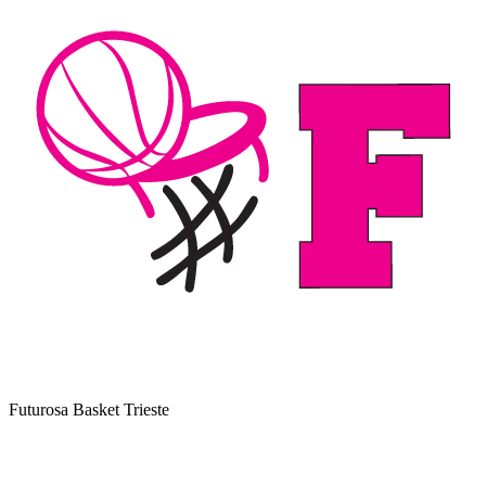
Futurosa Basket Trieste