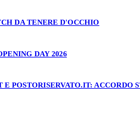
ATCH DA TENERE D'OCCHIO
PENING DAY 2026
 E POSTORISERVATO.IT: ACCORDO 