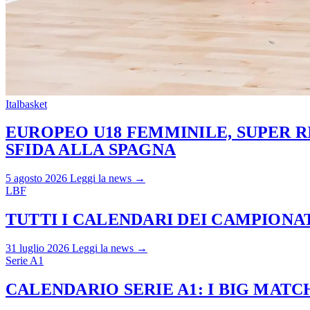
Italbasket
EUROPEO U18 FEMMINILE, SUPER RI
SFIDA ALLA SPAGNA
5 agosto 2026
Leggi la news →
LBF
TUTTI I CALENDARI DEI CAMPIONATI
31 luglio 2026
Leggi la news →
Serie A1
CALENDARIO SERIE A1: I BIG MAT