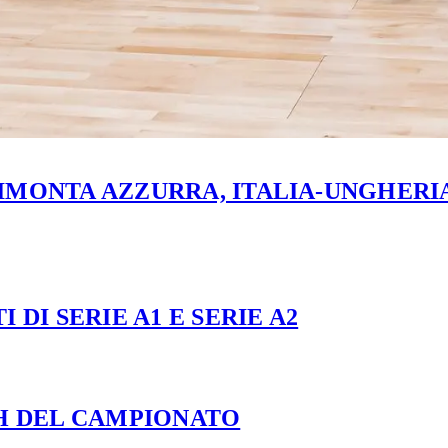
MONTA AZZURRA, ITALIA-UNGHERIA 
 DI SERIE A1 E SERIE A2
CH DEL CAMPIONATO