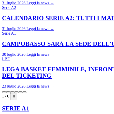
31 luglio 2026
Leggi la news →
Serie A2
CALENDARIO SERIE A2: TUTTI I M
31 luglio 2026
Leggi la news →
Serie A1
CAMPOBASSO SARÀ LA SEDE DELL'O
30 luglio 2026
Leggi la news →
LBF
LEGA BASKET FEMMINILE, INFRONT
DEL TICKETING
23 luglio 2026
Leggi la news →
1 / 6
⏸
SERIE A1