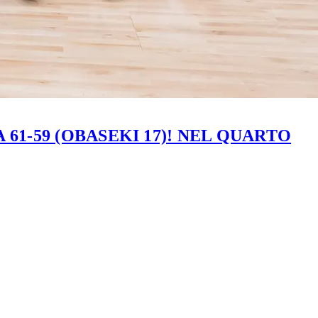
61-59 (OBASEKI 17)! NEL QUARTO