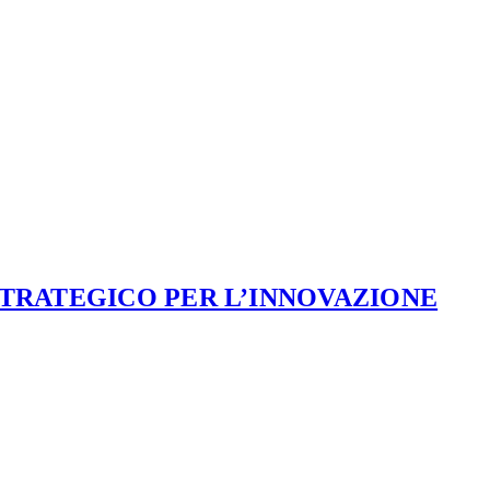
STRATEGICO PER L’INNOVAZIONE