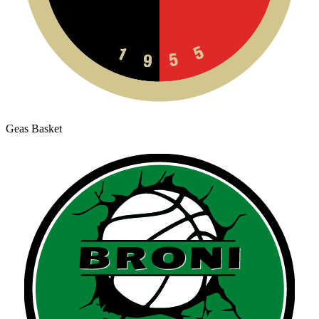
Geas Basket