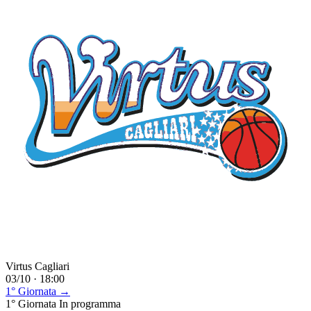
Virtus Cagliari
03/10 · 18:00
1° Giornata →
1° Giornata
In programma