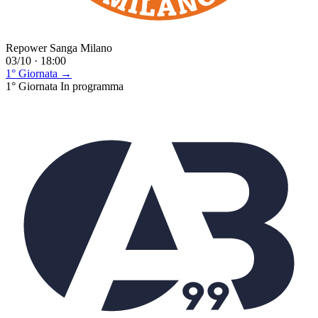
Repower Sanga Milano
03/10 · 18:00
1° Giornata →
1° Giornata
In programma