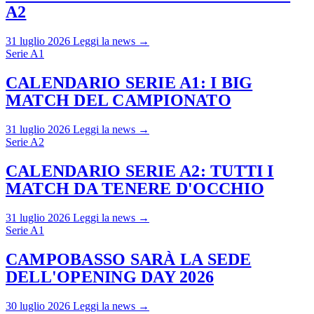
A2
31 luglio 2026
Leggi la news →
Serie A1
CALENDARIO SERIE A1: I BIG
MATCH DEL CAMPIONATO
31 luglio 2026
Leggi la news →
Serie A2
CALENDARIO SERIE A2: TUTTI I
MATCH DA TENERE D'OCCHIO
31 luglio 2026
Leggi la news →
Serie A1
CAMPOBASSO SARÀ LA SEDE
DELL'OPENING DAY 2026
30 luglio 2026
Leggi la news →