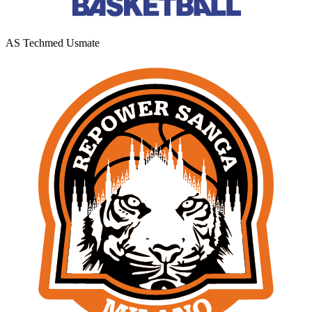
AS Techmed Usmate