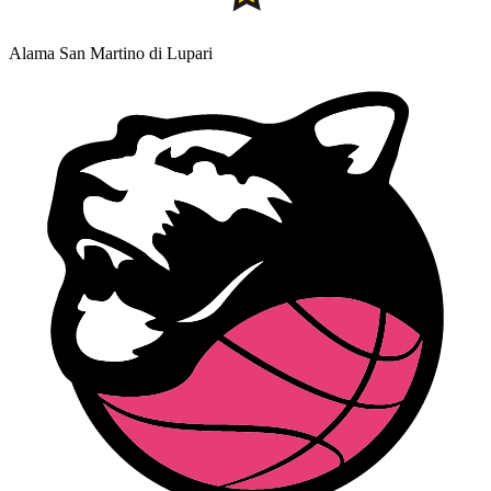
Alama San Martino di Lupari