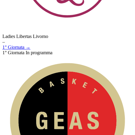
Ladies Libertas Livorno
–
1° Giornata →
1° Giornata
In programma