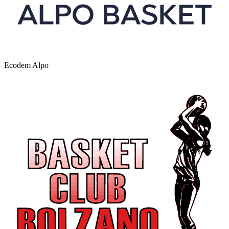
Ecodem Alpo