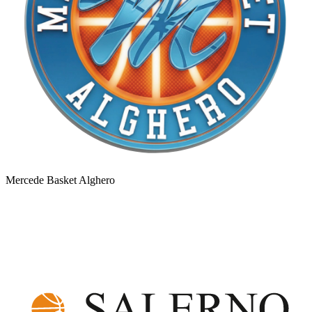
Mercede Basket Alghero