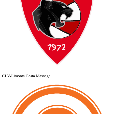
CLV-Limonta Costa Masnaga