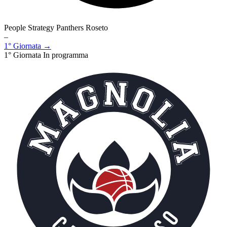
People Strategy Panthers Roseto
–
1° Giornata →
1° Giornata
In programma