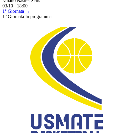
Milano Basket Stars
03/10 · 18:00
1° Giornata →
1° Giornata
In programma