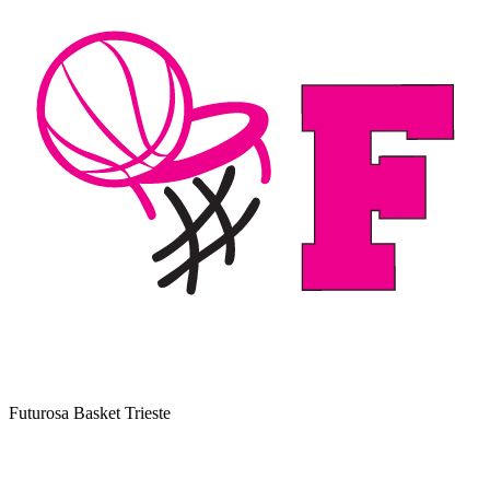
Futurosa Basket Trieste