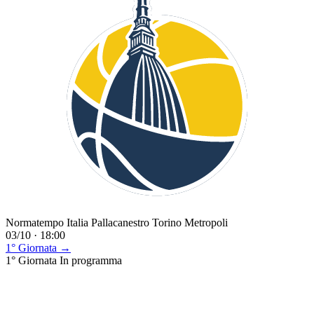
Normatempo Italia Pallacanestro Torino Metropoli
03/10 · 18:00
1° Giornata →
1° Giornata
In programma