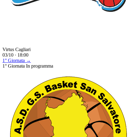
Virtus Cagliari
03/10 · 18:00
1° Giornata →
1° Giornata
In programma