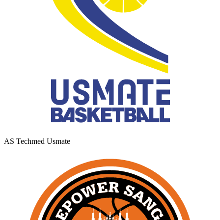
AS Techmed Usmate