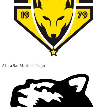
Alama San Martino di Lupari