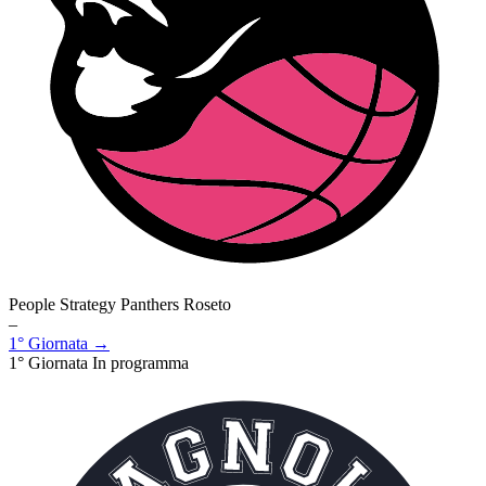
People Strategy Panthers Roseto
–
1° Giornata →
1° Giornata
In programma