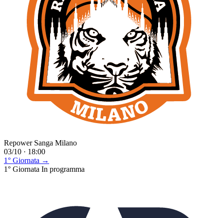
Repower Sanga Milano
03/10 · 18:00
1° Giornata →
1° Giornata
In programma