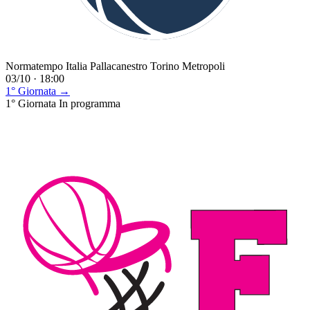
Normatempo Italia Pallacanestro Torino Metropoli
03/10 · 18:00
1° Giornata →
1° Giornata
In programma