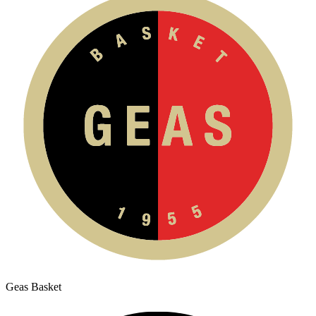
Geas Basket