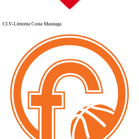
CLV-Limonta Costa Masnaga