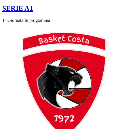
SERIE A1
1° Giornata
In programma