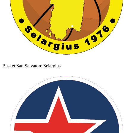
Basket San Salvatore Selargius