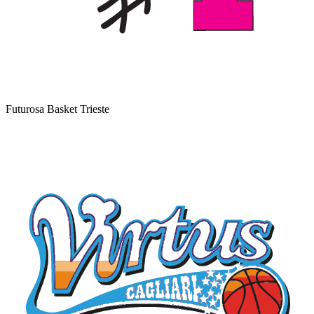
Futurosa Basket Trieste