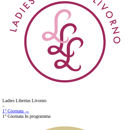
Ladies Libertas Livorno
–
1° Giornata →
1° Giornata
In programma