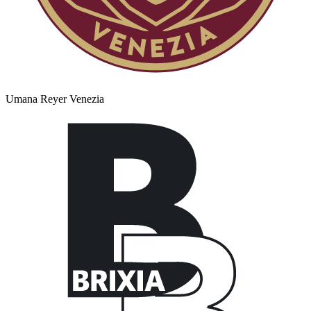
Umana Reyer Venezia