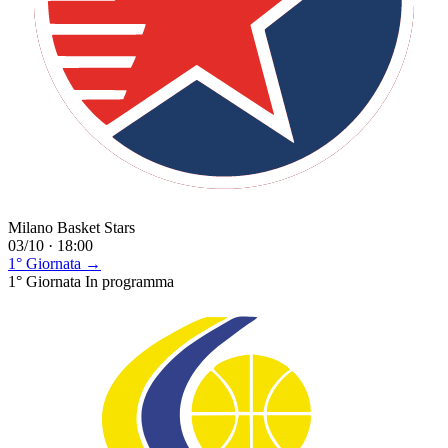
Milano Basket Stars
03/10 · 18:00
1° Giornata →
1° Giornata
In programma