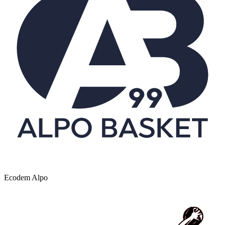
Ecodem Alpo