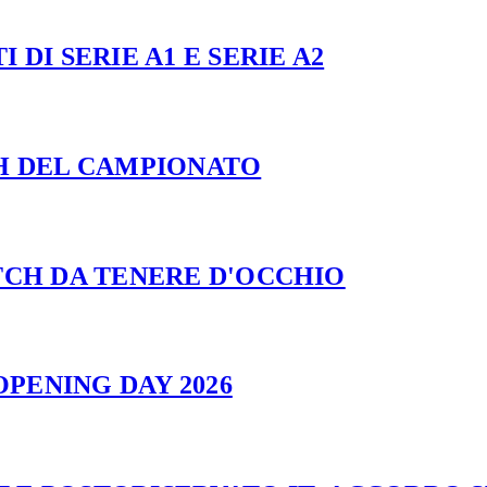
 DI SERIE A1 E SERIE A2
CH DEL CAMPIONATO
ATCH DA TENERE D'OCCHIO
PENING DAY 2026