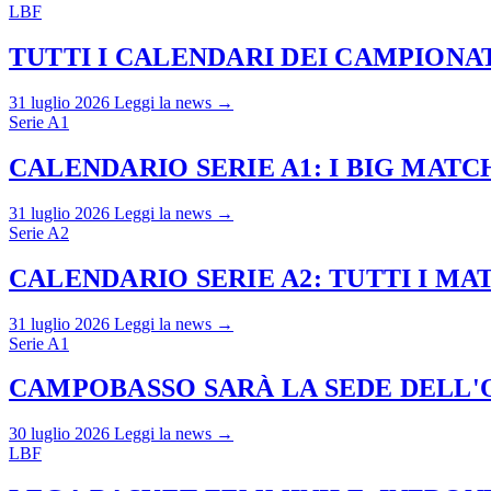
LBF
TUTTI I CALENDARI DEI CAMPIONATI
31 luglio 2026
Leggi la news →
Serie A1
CALENDARIO SERIE A1: I BIG MAT
31 luglio 2026
Leggi la news →
Serie A2
CALENDARIO SERIE A2: TUTTI I M
31 luglio 2026
Leggi la news →
Serie A1
CAMPOBASSO SARÀ LA SEDE DELL'O
30 luglio 2026
Leggi la news →
LBF