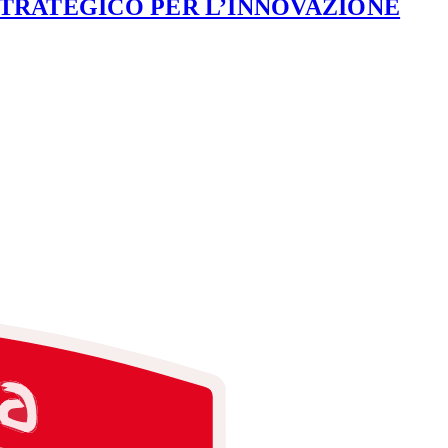
STRATEGICO PER L’INNOVAZIONE