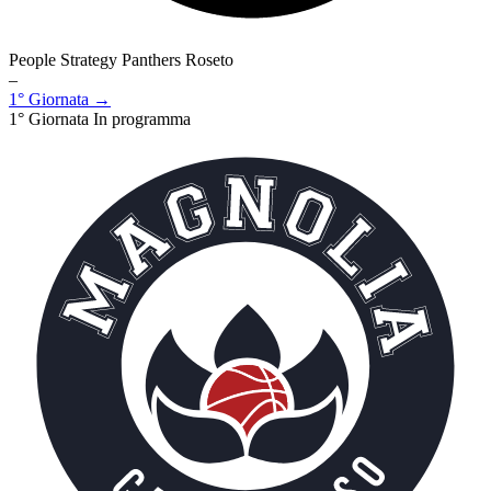
People Strategy Panthers Roseto
–
1° Giornata →
1° Giornata
In programma