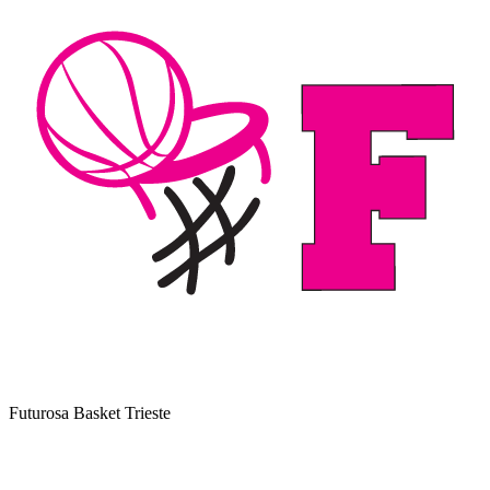
Futurosa Basket Trieste