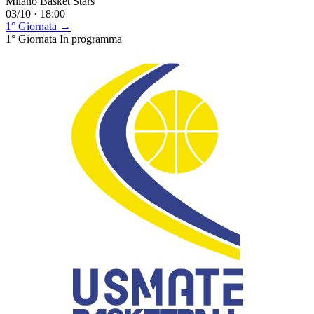
Milano Basket Stars
03/10 · 18:00
1° Giornata →
1° Giornata
In programma