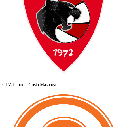
CLV-Limonta Costa Masnaga