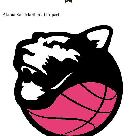
Alama San Martino di Lupari