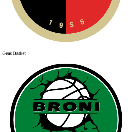
Geas Basket