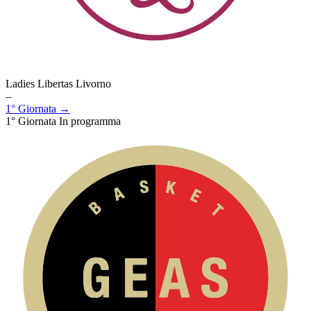
Ladies Libertas Livorno
–
1° Giornata →
1° Giornata
In programma