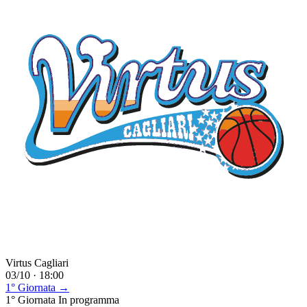
Virtus Cagliari
03/10 · 18:00
1° Giornata →
1° Giornata
In programma