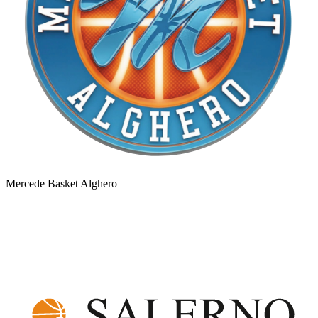
Mercede Basket Alghero