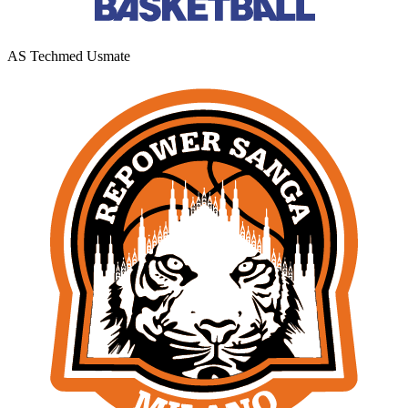
AS Techmed Usmate