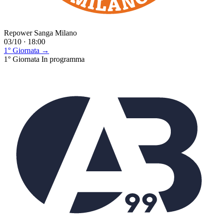
Repower Sanga Milano
03/10 · 18:00
1° Giornata →
1° Giornata
In programma