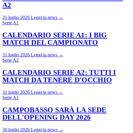
A2
31 luglio 2026
Leggi la news →
Serie A1
CALENDARIO SERIE A1: I BIG
MATCH DEL CAMPIONATO
31 luglio 2026
Leggi la news →
Serie A2
CALENDARIO SERIE A2: TUTTI I
MATCH DA TENERE D'OCCHIO
31 luglio 2026
Leggi la news →
Serie A1
CAMPOBASSO SARÀ LA SEDE
DELL'OPENING DAY 2026
30 luglio 2026
Leggi la news →