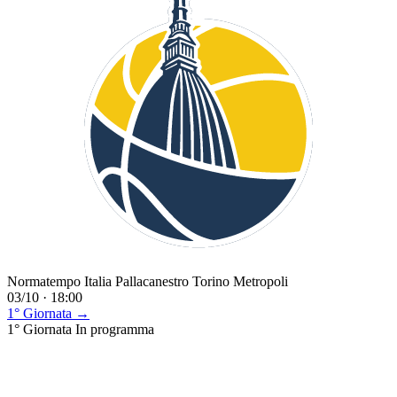
Normatempo Italia Pallacanestro Torino Metropoli
03/10 · 18:00
1° Giornata →
1° Giornata
In programma