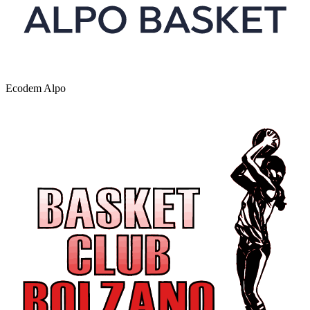
Ecodem Alpo