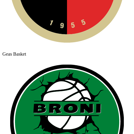
Geas Basket