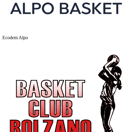
Ecodem Alpo