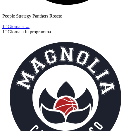
People Strategy Panthers Roseto
–
1° Giornata →
1° Giornata
In programma