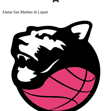
Alama San Martino di Lupari