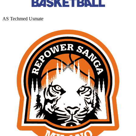
AS Techmed Usmate