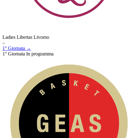
Ladies Libertas Livorno
–
1° Giornata →
1° Giornata
In programma