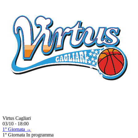
Virtus Cagliari
03/10 · 18:00
1° Giornata →
1° Giornata
In programma