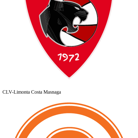
CLV-Limonta Costa Masnaga