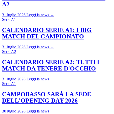
A2
31 luglio 2026
Leggi la news →
Serie A1
CALENDARIO SERIE A1: I BIG
MATCH DEL CAMPIONATO
31 luglio 2026
Leggi la news →
Serie A2
CALENDARIO SERIE A2: TUTTI I
MATCH DA TENERE D'OCCHIO
31 luglio 2026
Leggi la news →
Serie A1
CAMPOBASSO SARÀ LA SEDE
DELL'OPENING DAY 2026
30 luglio 2026
Leggi la news →