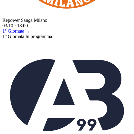
Repower Sanga Milano
03/10 · 18:00
1° Giornata →
1° Giornata
In programma