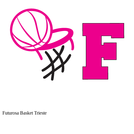
Futurosa Basket Trieste