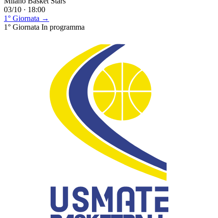
Milano Basket Stars
03/10 · 18:00
1° Giornata →
1° Giornata
In programma