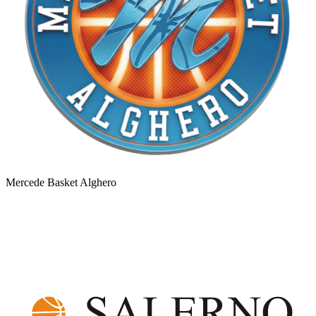
Mercede Basket Alghero