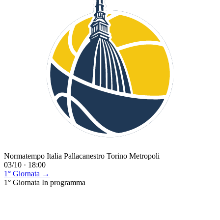
Normatempo Italia Pallacanestro Torino Metropoli
03/10 · 18:00
1° Giornata →
1° Giornata
In programma