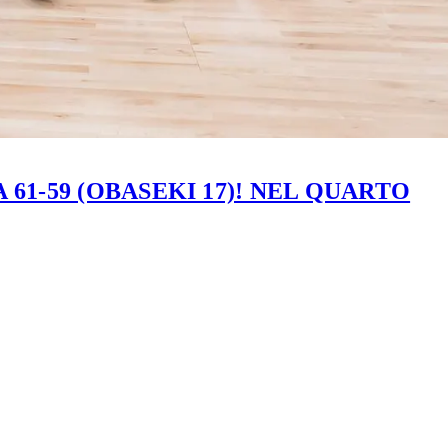
61-59 (OBASEKI 17)! NEL QUARTO