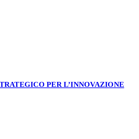
STRATEGICO PER L’INNOVAZIONE