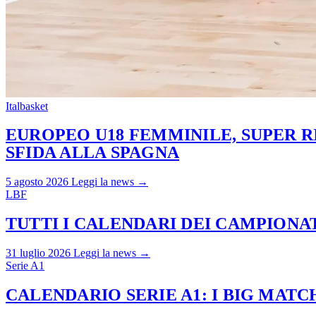
Italbasket
EUROPEO U18 FEMMINILE, SUPER RI
SFIDA ALLA SPAGNA
5 agosto 2026
Leggi la news →
LBF
TUTTI I CALENDARI DEI CAMPIONATI
31 luglio 2026
Leggi la news →
Serie A1
CALENDARIO SERIE A1: I BIG MAT