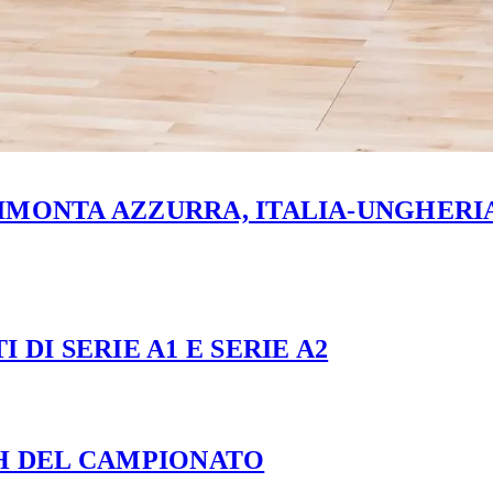
MONTA AZZURRA, ITALIA-UNGHERIA 
 DI SERIE A1 E SERIE A2
CH DEL CAMPIONATO