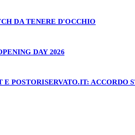
ATCH DA TENERE D'OCCHIO
PENING DAY 2026
 E POSTORISERVATO.IT: ACCORDO 