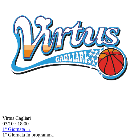
Virtus Cagliari
03/10 · 18:00
1° Giornata →
1° Giornata
In programma