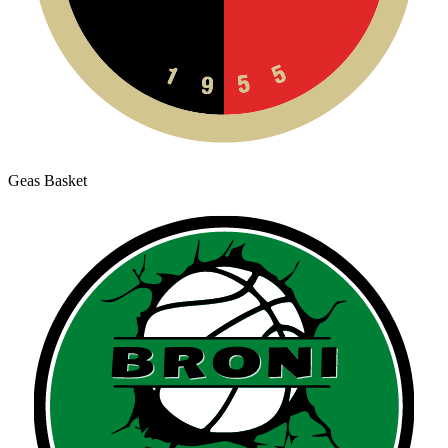
Geas Basket