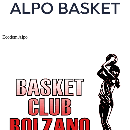
Ecodem Alpo