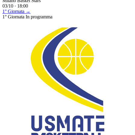
Milano Basket Stars
03/10 · 18:00
1° Giornata →
1° Giornata
In programma