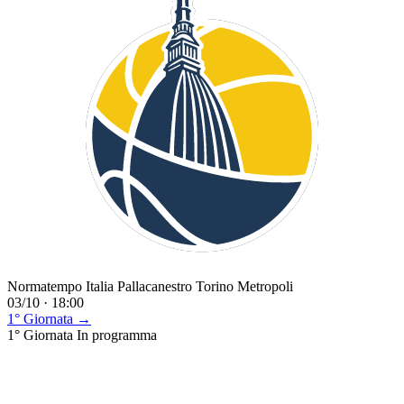
Normatempo Italia Pallacanestro Torino Metropoli
03/10 · 18:00
1° Giornata →
1° Giornata
In programma