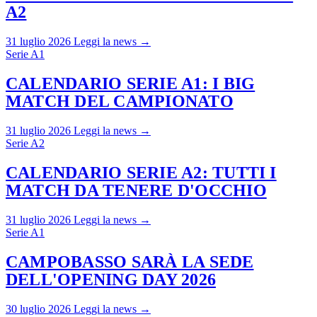
A2
31 luglio 2026
Leggi la news →
Serie A1
CALENDARIO SERIE A1: I BIG
MATCH DEL CAMPIONATO
31 luglio 2026
Leggi la news →
Serie A2
CALENDARIO SERIE A2: TUTTI I
MATCH DA TENERE D'OCCHIO
31 luglio 2026
Leggi la news →
Serie A1
CAMPOBASSO SARÀ LA SEDE
DELL'OPENING DAY 2026
30 luglio 2026
Leggi la news →