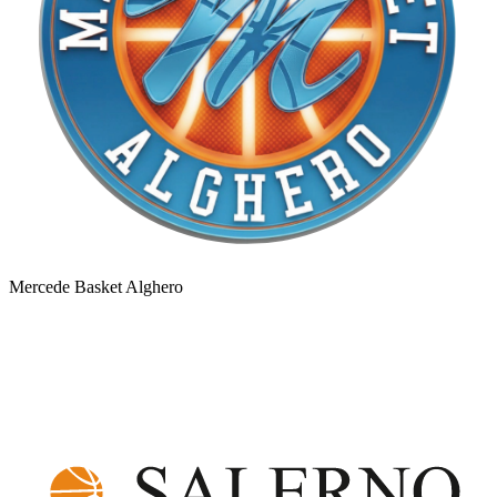
Mercede Basket Alghero