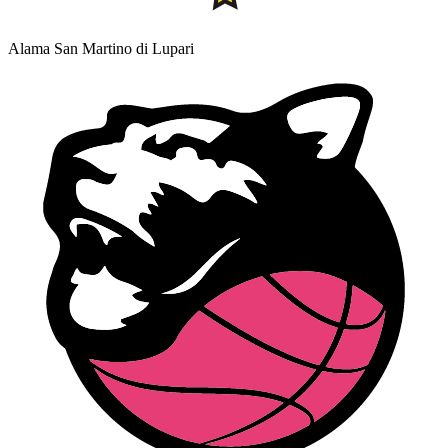
Alama San Martino di Lupari