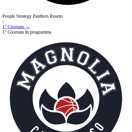
People Strategy Panthers Roseto
–
1° Giornata →
1° Giornata
In programma