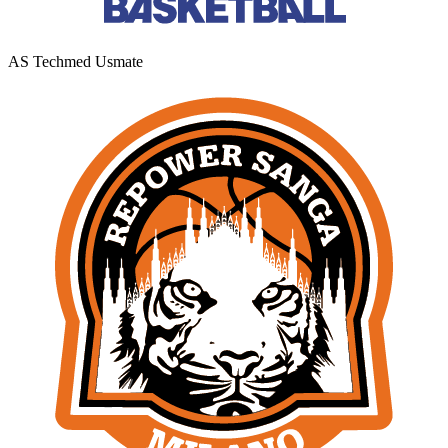
AS Techmed Usmate