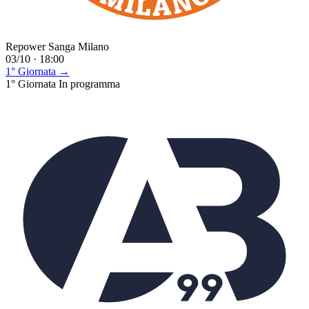
Repower Sanga Milano
03/10 · 18:00
1° Giornata →
1° Giornata
In programma