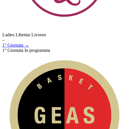
Ladies Libertas Livorno
–
1° Giornata →
1° Giornata
In programma