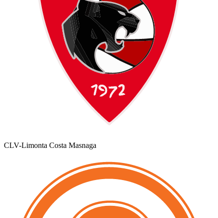
CLV-Limonta Costa Masnaga