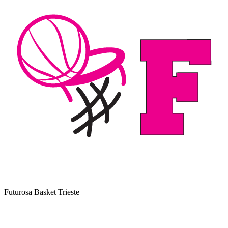
Futurosa Basket Trieste