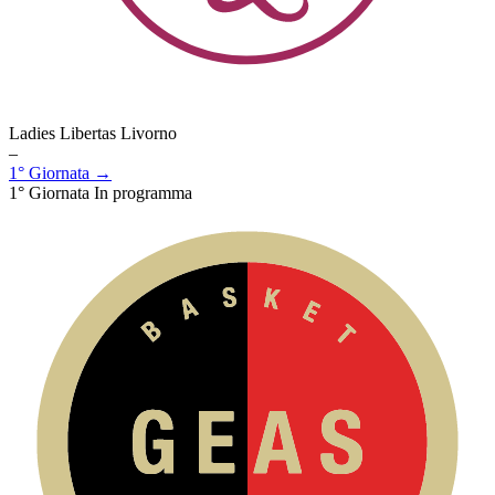
Ladies Libertas Livorno
–
1° Giornata →
1° Giornata
In programma