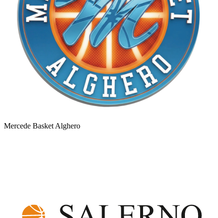
Mercede Basket Alghero