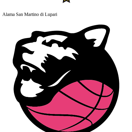
Alama San Martino di Lupari