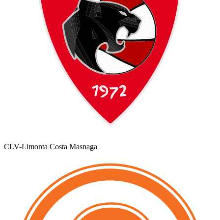
CLV-Limonta Costa Masnaga