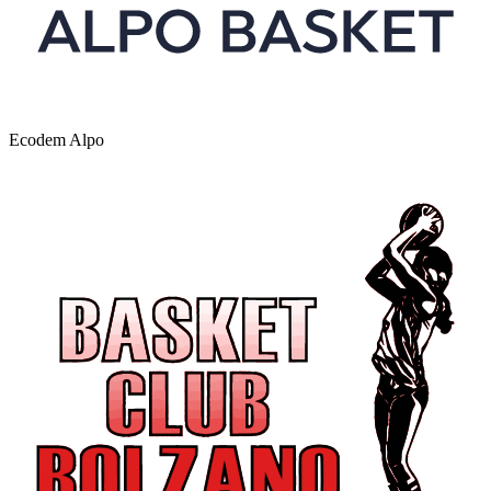
Ecodem Alpo