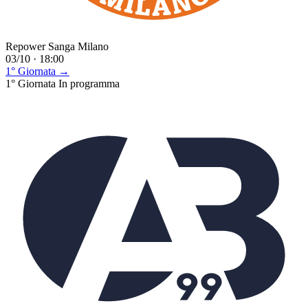
Repower Sanga Milano
03/10 · 18:00
1° Giornata →
1° Giornata
In programma