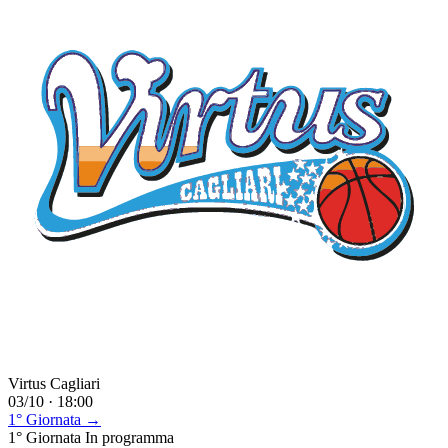
Virtus Cagliari
03/10 · 18:00
1° Giornata →
1° Giornata
In programma