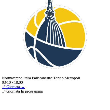
Normatempo Italia Pallacanestro Torino Metropoli
03/10 · 18:00
1° Giornata →
1° Giornata
In programma