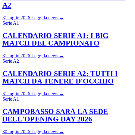
A2
31 luglio 2026
Leggi la news →
Serie A1
CALENDARIO SERIE A1: I BIG
MATCH DEL CAMPIONATO
31 luglio 2026
Leggi la news →
Serie A2
CALENDARIO SERIE A2: TUTTI I
MATCH DA TENERE D'OCCHIO
31 luglio 2026
Leggi la news →
Serie A1
CAMPOBASSO SARÀ LA SEDE
DELL'OPENING DAY 2026
30 luglio 2026
Leggi la news →