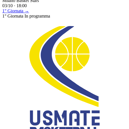
Milano Basket Stars
03/10 · 18:00
1° Giornata →
1° Giornata
In programma