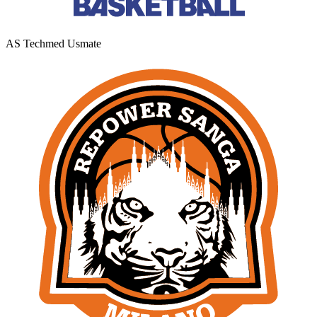
AS Techmed Usmate