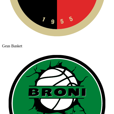
Geas Basket