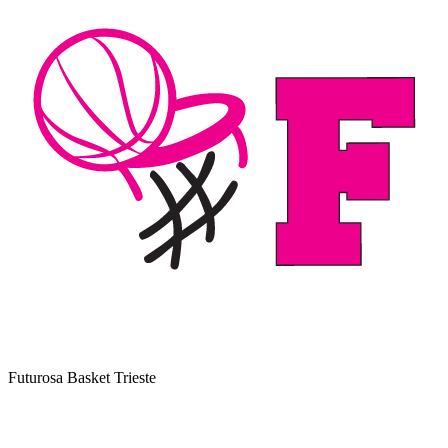
Futurosa Basket Trieste