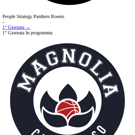
People Strategy Panthers Roseto
–
1° Giornata →
1° Giornata
In programma