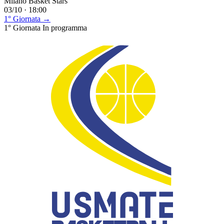
Milano Basket Stars
03/10 · 18:00
1° Giornata →
1° Giornata
In programma