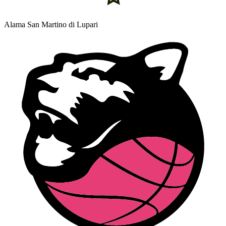
Alama San Martino di Lupari