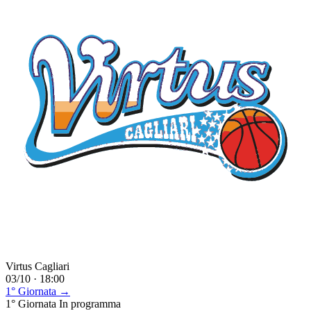
Virtus Cagliari
03/10 · 18:00
1° Giornata →
1° Giornata
In programma