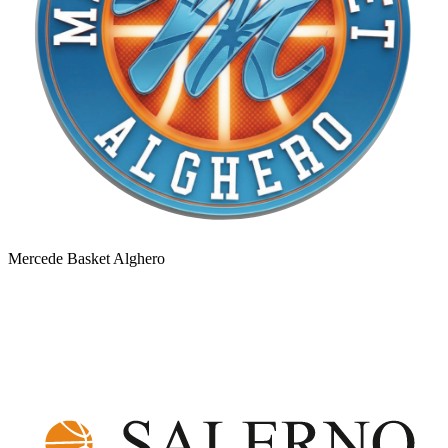
Mercede Basket Alghero