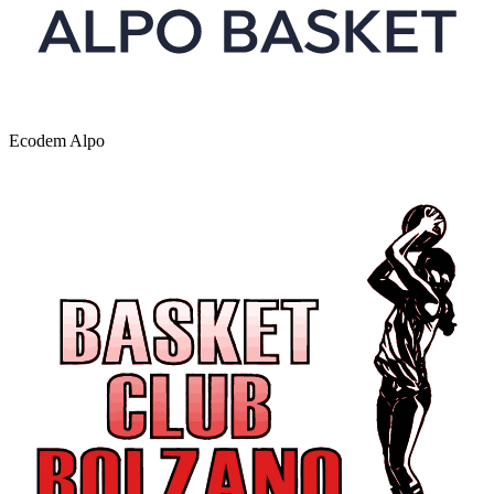
Ecodem Alpo