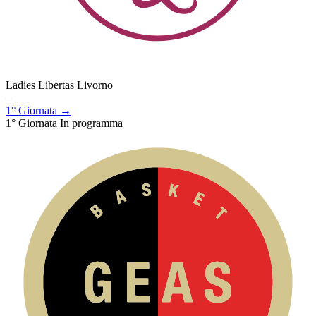
Ladies Libertas Livorno
–
1° Giornata →
1° Giornata
In programma