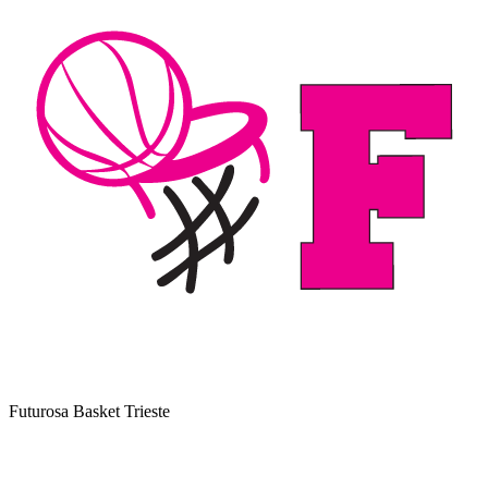
Futurosa Basket Trieste