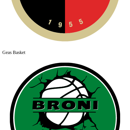
Geas Basket