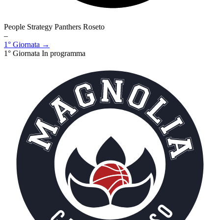
People Strategy Panthers Roseto
–
1° Giornata →
1° Giornata
In programma