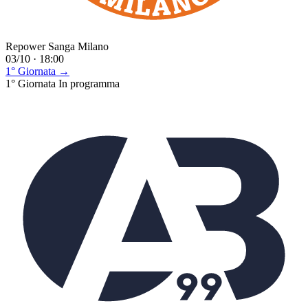
Repower Sanga Milano
03/10 · 18:00
1° Giornata →
1° Giornata
In programma