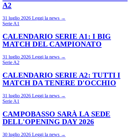
A2
31 luglio 2026
Leggi la news →
Serie A1
CALENDARIO SERIE A1: I BIG
MATCH DEL CAMPIONATO
31 luglio 2026
Leggi la news →
Serie A2
CALENDARIO SERIE A2: TUTTI I
MATCH DA TENERE D'OCCHIO
31 luglio 2026
Leggi la news →
Serie A1
CAMPOBASSO SARÀ LA SEDE
DELL'OPENING DAY 2026
30 luglio 2026
Leggi la news →