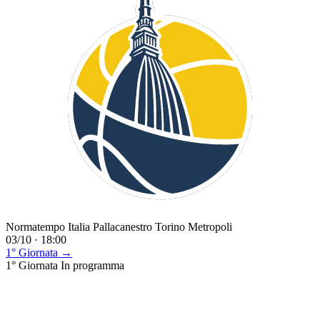
Normatempo Italia Pallacanestro Torino Metropoli
03/10 · 18:00
1° Giornata →
1° Giornata
In programma