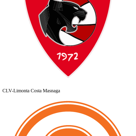
CLV-Limonta Costa Masnaga