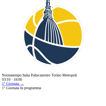
Normatempo Italia Pallacanestro Torino Metropoli
03/10 · 18:00
1° Giornata →
1° Giornata
In programma