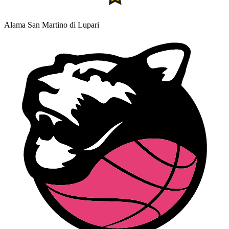
Alama San Martino di Lupari