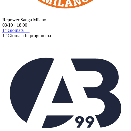
Repower Sanga Milano
03/10 · 18:00
1° Giornata →
1° Giornata
In programma