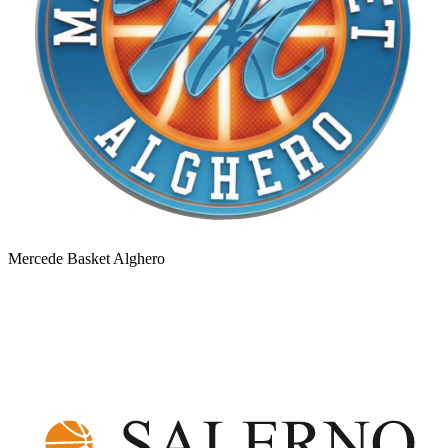
Mercede Basket Alghero