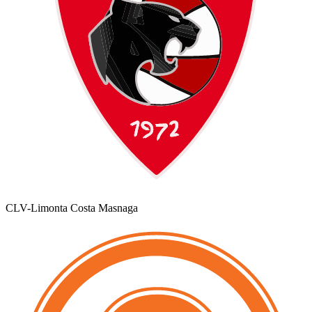
CLV-Limonta Costa Masnaga