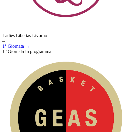
Ladies Libertas Livorno
–
1° Giornata →
1° Giornata
In programma