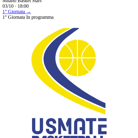
Milano Basket Stars
03/10 · 18:00
1° Giornata →
1° Giornata
In programma