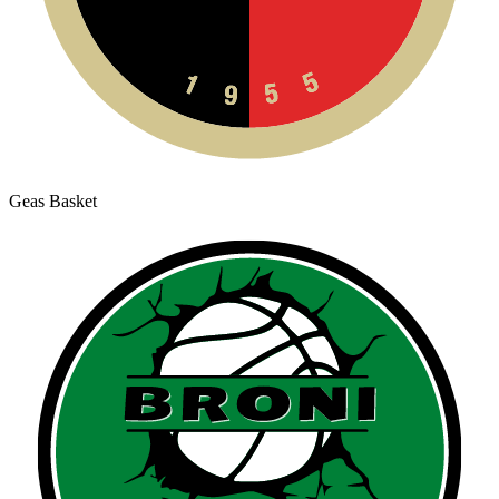
Geas Basket