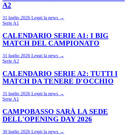
A2
31 luglio 2026
Leggi la news →
Serie A1
CALENDARIO SERIE A1: I BIG
MATCH DEL CAMPIONATO
31 luglio 2026
Leggi la news →
Serie A2
CALENDARIO SERIE A2: TUTTI I
MATCH DA TENERE D'OCCHIO
31 luglio 2026
Leggi la news →
Serie A1
CAMPOBASSO SARÀ LA SEDE
DELL'OPENING DAY 2026
30 luglio 2026
Leggi la news →