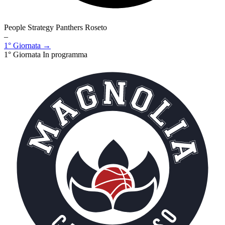
People Strategy Panthers Roseto
–
1° Giornata →
1° Giornata
In programma