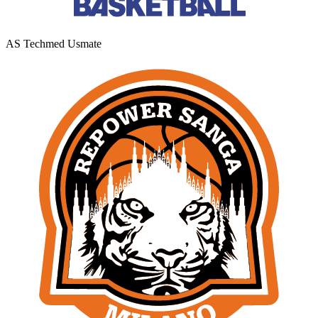
AS Techmed Usmate