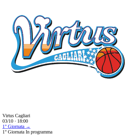
Virtus Cagliari
03/10 · 18:00
1° Giornata →
1° Giornata
In programma