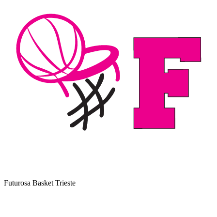
Futurosa Basket Trieste