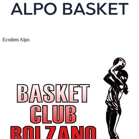
Ecodem Alpo