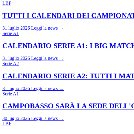
LBF
TUTTI I CALENDARI DEI CAMPIONATI
31 luglio 2026
Leggi la news →
Serie A1
CALENDARIO SERIE A1: I BIG MAT
31 luglio 2026
Leggi la news →
Serie A2
CALENDARIO SERIE A2: TUTTI I M
31 luglio 2026
Leggi la news →
Serie A1
CAMPOBASSO SARÀ LA SEDE DELL'O
30 luglio 2026
Leggi la news →
LBF