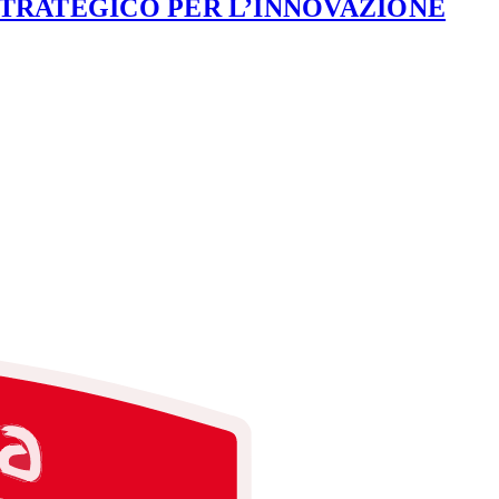
STRATEGICO PER L’INNOVAZIONE