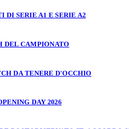
 DI SERIE A1 E SERIE A2
CH DEL CAMPIONATO
ATCH DA TENERE D'OCCHIO
PENING DAY 2026