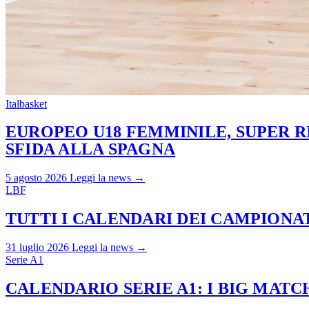
Italbasket
EUROPEO U18 FEMMINILE, SUPER RI
SFIDA ALLA SPAGNA
5 agosto 2026
Leggi la news →
LBF
TUTTI I CALENDARI DEI CAMPIONATI
31 luglio 2026
Leggi la news →
Serie A1
CALENDARIO SERIE A1: I BIG MAT