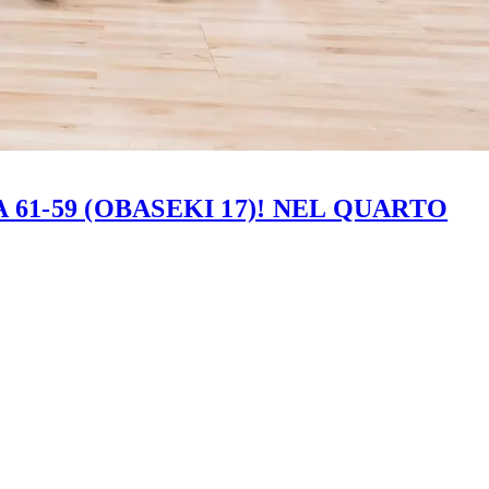
61-59 (OBASEKI 17)! NEL QUARTO