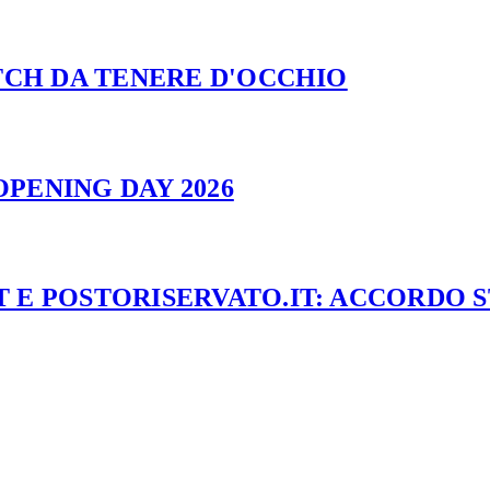
ATCH DA TENERE D'OCCHIO
PENING DAY 2026
 E POSTORISERVATO.IT: ACCORDO 