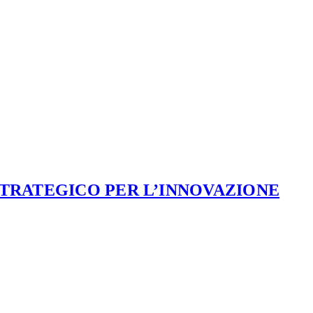
STRATEGICO PER L’INNOVAZIONE