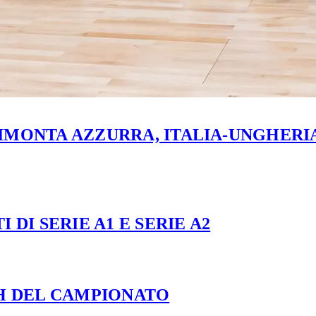
MONTA AZZURRA, ITALIA-UNGHERIA 
 DI SERIE A1 E SERIE A2
CH DEL CAMPIONATO