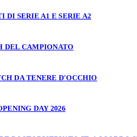
 DI SERIE A1 E SERIE A2
CH DEL CAMPIONATO
ATCH DA TENERE D'OCCHIO
PENING DAY 2026