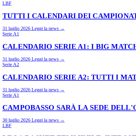
LBF
TUTTI I CALENDARI DEI CAMPIONATI
31 luglio 2026
Leggi la news →
Serie A1
CALENDARIO SERIE A1: I BIG MAT
31 luglio 2026
Leggi la news →
Serie A2
CALENDARIO SERIE A2: TUTTI I M
31 luglio 2026
Leggi la news →
Serie A1
CAMPOBASSO SARÀ LA SEDE DELL'O
30 luglio 2026
Leggi la news →
LBF