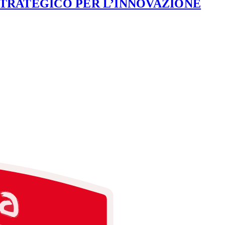
STRATEGICO PER L’INNOVAZIONE