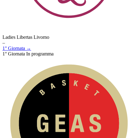
Ladies Libertas Livorno
–
1° Giornata →
1° Giornata
In programma