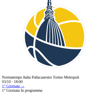
Normatempo Italia Pallacanestro Torino Metropoli
03/10 · 18:00
1° Giornata →
1° Giornata
In programma