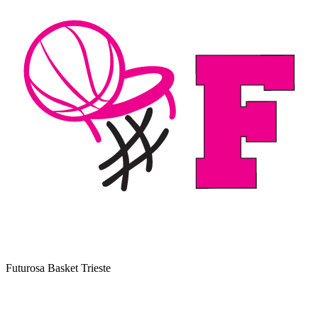
Futurosa Basket Trieste