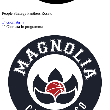
People Strategy Panthers Roseto
–
1° Giornata →
1° Giornata
In programma