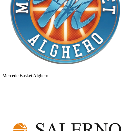
Mercede Basket Alghero