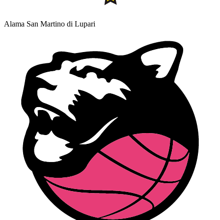
Alama San Martino di Lupari