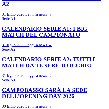
A2
31 luglio 2026
Leggi la news →
Serie A1
CALENDARIO SERIE A1: I BIG
MATCH DEL CAMPIONATO
31 luglio 2026
Leggi la news →
Serie A2
CALENDARIO SERIE A2: TUTTI I
MATCH DA TENERE D'OCCHIO
31 luglio 2026
Leggi la news →
Serie A1
CAMPOBASSO SARÀ LA SEDE
DELL'OPENING DAY 2026
30 luglio 2026
Leggi la news →