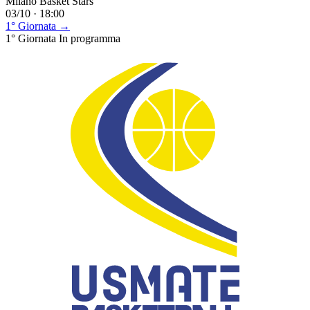
Milano Basket Stars
03/10 · 18:00
1° Giornata →
1° Giornata
In programma