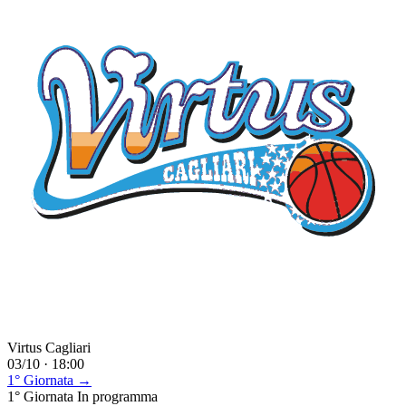
Virtus Cagliari
03/10 · 18:00
1° Giornata →
1° Giornata
In programma