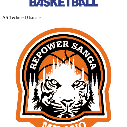
AS Techmed Usmate