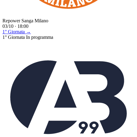
Repower Sanga Milano
03/10 · 18:00
1° Giornata →
1° Giornata
In programma