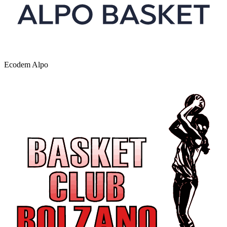
Ecodem Alpo