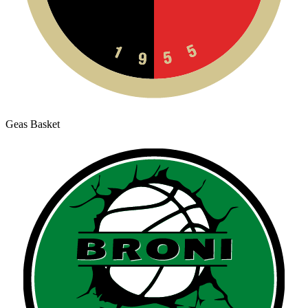
Geas Basket