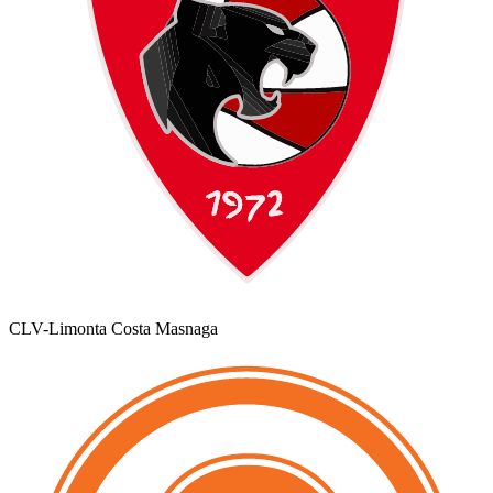
CLV-Limonta Costa Masnaga