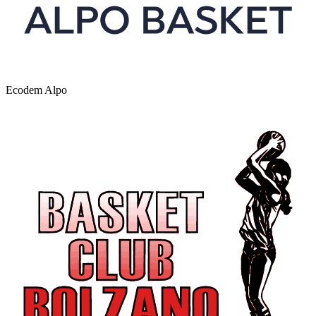
Ecodem Alpo