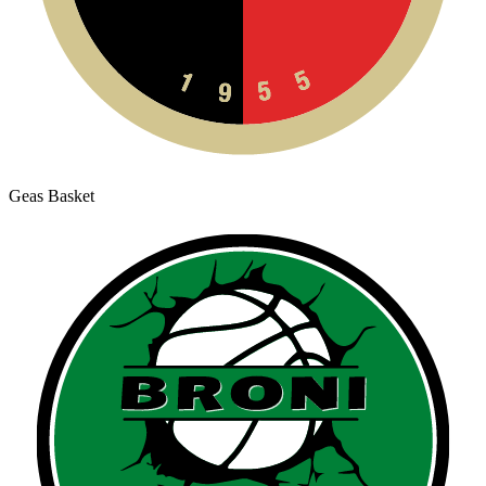
Geas Basket