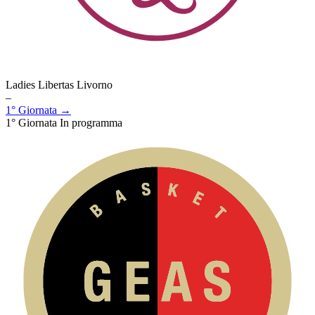
Ladies Libertas Livorno
–
1° Giornata →
1° Giornata
In programma