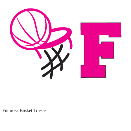
Futurosa Basket Trieste