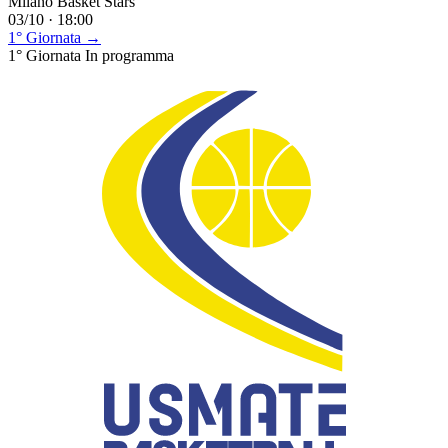
Milano Basket Stars
03/10 · 18:00
1° Giornata →
1° Giornata
In programma