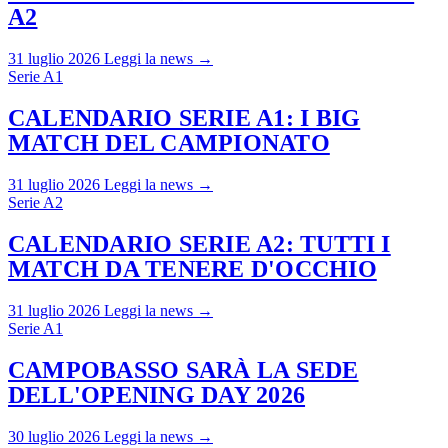
A2
31 luglio 2026
Leggi la news →
Serie A1
CALENDARIO SERIE A1: I BIG
MATCH DEL CAMPIONATO
31 luglio 2026
Leggi la news →
Serie A2
CALENDARIO SERIE A2: TUTTI I
MATCH DA TENERE D'OCCHIO
31 luglio 2026
Leggi la news →
Serie A1
CAMPOBASSO SARÀ LA SEDE
DELL'OPENING DAY 2026
30 luglio 2026
Leggi la news →