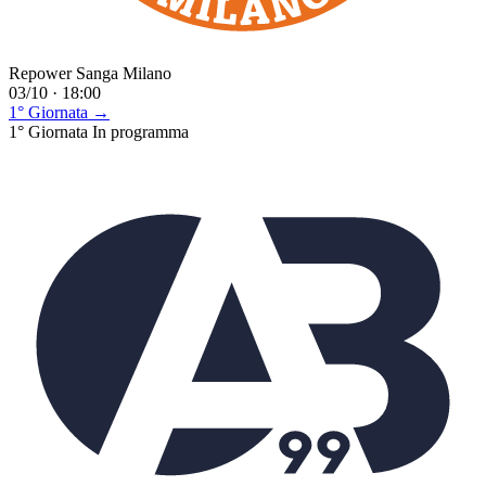
Repower Sanga Milano
03/10 · 18:00
1° Giornata →
1° Giornata
In programma