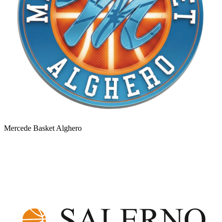
Mercede Basket Alghero