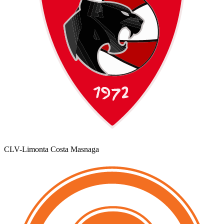
CLV-Limonta Costa Masnaga