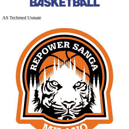
AS Techmed Usmate