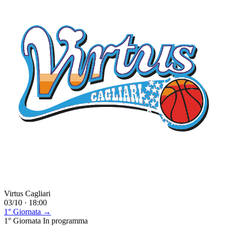
Virtus Cagliari
03/10 · 18:00
1° Giornata →
1° Giornata
In programma