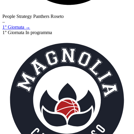
People Strategy Panthers Roseto
–
1° Giornata →
1° Giornata
In programma