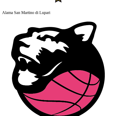
Alama San Martino di Lupari