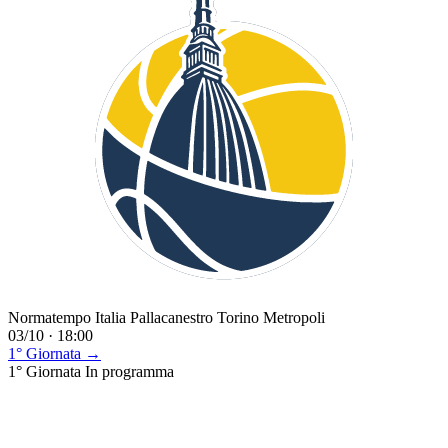
Normatempo Italia Pallacanestro Torino Metropoli
03/10 · 18:00
1° Giornata →
1° Giornata
In programma