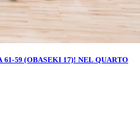
61-59 (OBASEKI 17)! NEL QUARTO