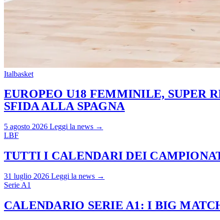
Italbasket
EUROPEO U18 FEMMINILE, SUPER RI
SFIDA ALLA SPAGNA
5 agosto 2026
Leggi la news →
LBF
TUTTI I CALENDARI DEI CAMPIONATI
31 luglio 2026
Leggi la news →
Serie A1
CALENDARIO SERIE A1: I BIG MAT