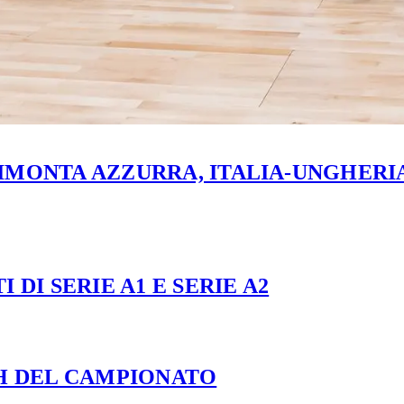
MONTA AZZURRA, ITALIA-UNGHERIA 
 DI SERIE A1 E SERIE A2
CH DEL CAMPIONATO