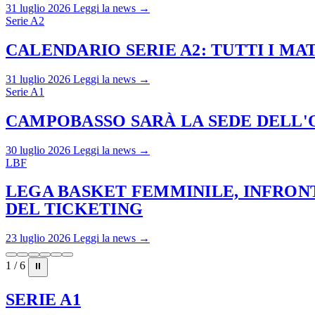
31 luglio 2026
Leggi la news →
Serie A2
CALENDARIO SERIE A2: TUTTI I M
31 luglio 2026
Leggi la news →
Serie A1
CAMPOBASSO SARÀ LA SEDE DELL'O
30 luglio 2026
Leggi la news →
LBF
LEGA BASKET FEMMINILE, INFRONT
DEL TICKETING
23 luglio 2026
Leggi la news →
1 / 6
⏸
SERIE A1