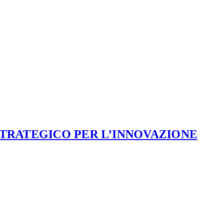
STRATEGICO PER L’INNOVAZIONE