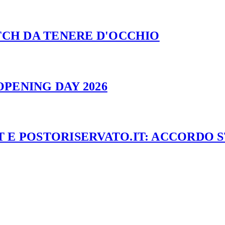
ATCH DA TENERE D'OCCHIO
PENING DAY 2026
 E POSTORISERVATO.IT: ACCORDO 