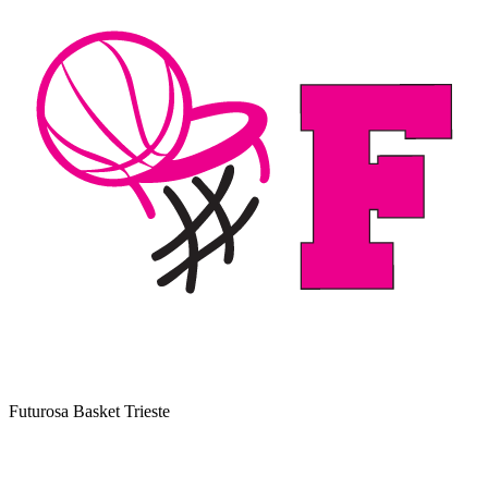
Futurosa Basket Trieste