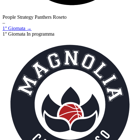
People Strategy Panthers Roseto
–
1° Giornata →
1° Giornata
In programma