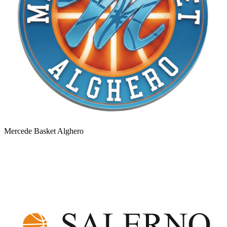
Mercede Basket Alghero