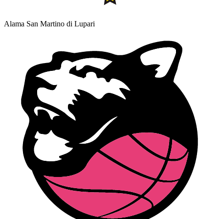
Alama San Martino di Lupari