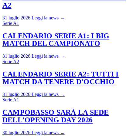
A2
31 luglio 2026
Leggi la news →
Serie A1
CALENDARIO SERIE A1: I BIG
MATCH DEL CAMPIONATO
31 luglio 2026
Leggi la news →
Serie A2
CALENDARIO SERIE A2: TUTTI I
MATCH DA TENERE D'OCCHIO
31 luglio 2026
Leggi la news →
Serie A1
CAMPOBASSO SARÀ LA SEDE
DELL'OPENING DAY 2026
30 luglio 2026
Leggi la news →