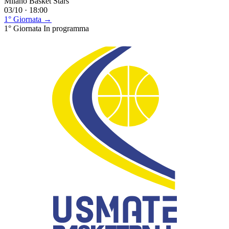
Milano Basket Stars
03/10 · 18:00
1° Giornata →
1° Giornata
In programma