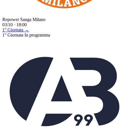
Repower Sanga Milano
03/10 · 18:00
1° Giornata →
1° Giornata
In programma