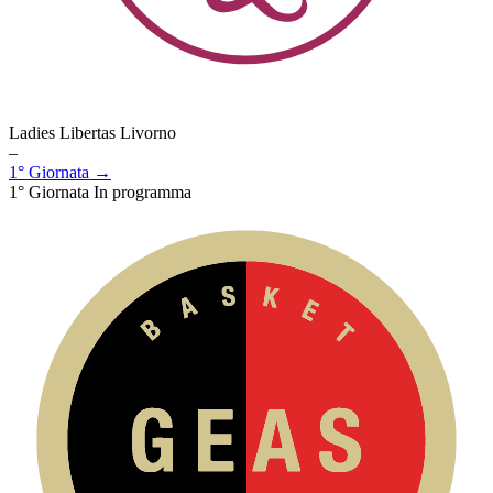
Ladies Libertas Livorno
–
1° Giornata →
1° Giornata
In programma