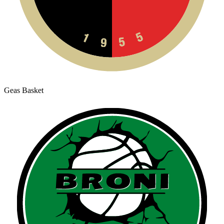
Geas Basket