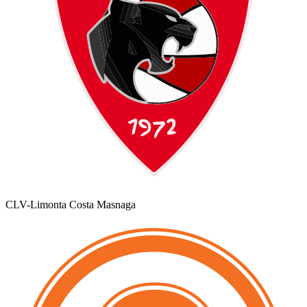
CLV-Limonta Costa Masnaga