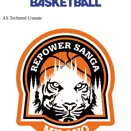
AS Techmed Usmate