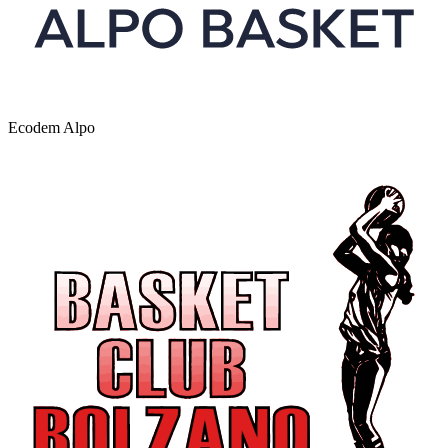
Ecodem Alpo