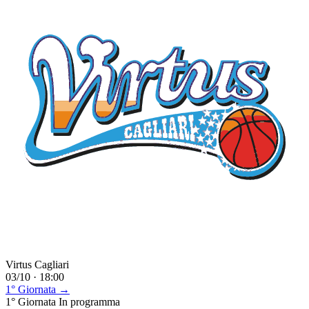
Virtus Cagliari
03/10 · 18:00
1° Giornata →
1° Giornata
In programma