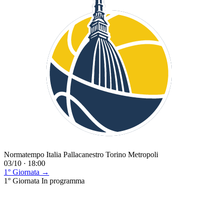
Normatempo Italia Pallacanestro Torino Metropoli
03/10 · 18:00
1° Giornata →
1° Giornata
In programma