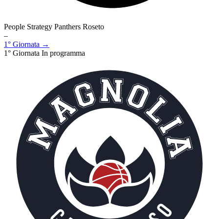
People Strategy Panthers Roseto
–
1° Giornata →
1° Giornata
In programma