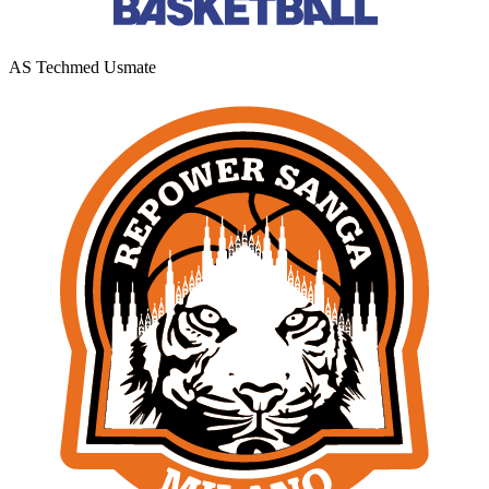
AS Techmed Usmate