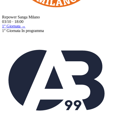
Repower Sanga Milano
03/10 · 18:00
1° Giornata →
1° Giornata
In programma