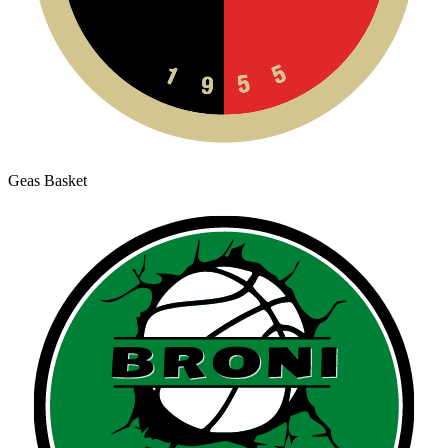
Geas Basket