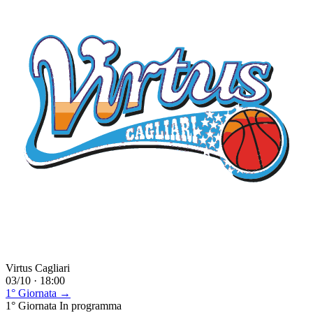
Virtus Cagliari
03/10 · 18:00
1° Giornata →
1° Giornata
In programma