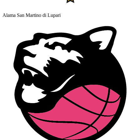
Alama San Martino di Lupari