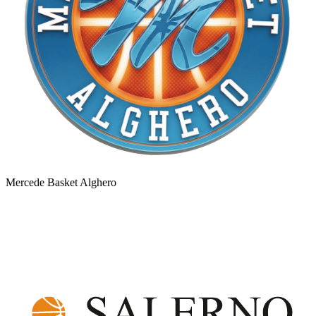
Mercede Basket Alghero