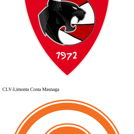
CLV-Limonta Costa Masnaga