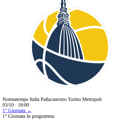
Normatempo Italia Pallacanestro Torino Metropoli
03/10 · 18:00
1° Giornata →
1° Giornata
In programma