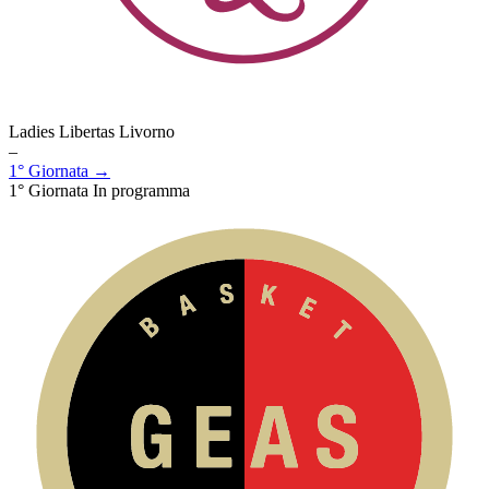
Ladies Libertas Livorno
–
1° Giornata →
1° Giornata
In programma