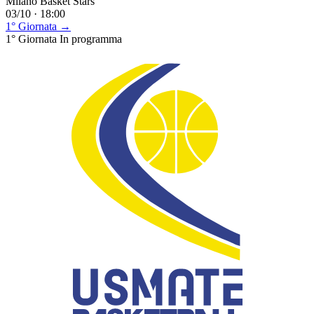
Milano Basket Stars
03/10 · 18:00
1° Giornata →
1° Giornata
In programma