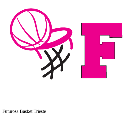
Futurosa Basket Trieste