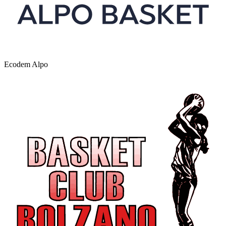
Ecodem Alpo