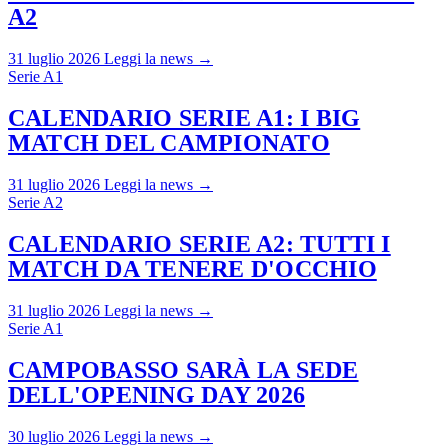
A2
31 luglio 2026
Leggi la news →
Serie A1
CALENDARIO SERIE A1: I BIG
MATCH DEL CAMPIONATO
31 luglio 2026
Leggi la news →
Serie A2
CALENDARIO SERIE A2: TUTTI I
MATCH DA TENERE D'OCCHIO
31 luglio 2026
Leggi la news →
Serie A1
CAMPOBASSO SARÀ LA SEDE
DELL'OPENING DAY 2026
30 luglio 2026
Leggi la news →