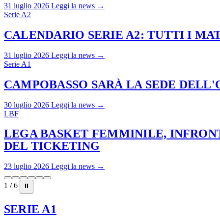
31 luglio 2026
Leggi la news →
Serie A2
CALENDARIO SERIE A2: TUTTI I M
31 luglio 2026
Leggi la news →
Serie A1
CAMPOBASSO SARÀ LA SEDE DELL'O
30 luglio 2026
Leggi la news →
LBF
LEGA BASKET FEMMINILE, INFRONT
DEL TICKETING
23 luglio 2026
Leggi la news →
1 / 6
⏸
SERIE A1