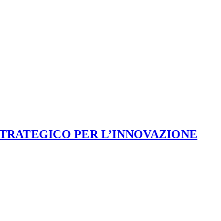
STRATEGICO PER L’INNOVAZIONE