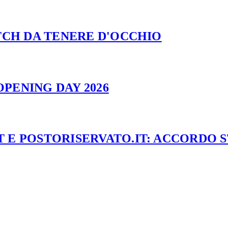
ATCH DA TENERE D'OCCHIO
PENING DAY 2026
 E POSTORISERVATO.IT: ACCORDO 