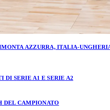
MONTA AZZURRA, ITALIA-UNGHERIA 
 DI SERIE A1 E SERIE A2
CH DEL CAMPIONATO