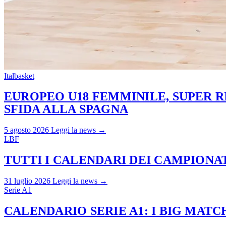
Italbasket
EUROPEO U18 FEMMINILE, SUPER RI
SFIDA ALLA SPAGNA
5 agosto 2026
Leggi la news →
LBF
TUTTI I CALENDARI DEI CAMPIONATI
31 luglio 2026
Leggi la news →
Serie A1
CALENDARIO SERIE A1: I BIG MAT