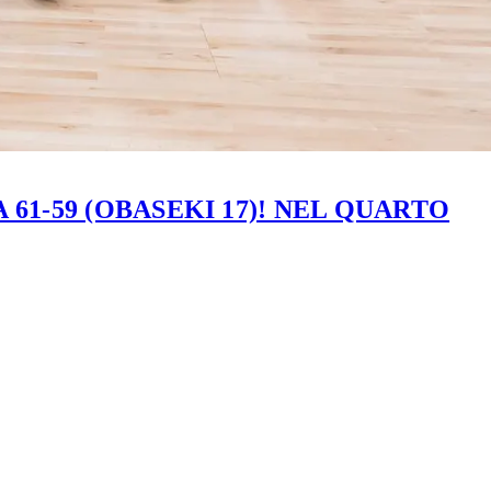
61-59 (OBASEKI 17)! NEL QUARTO