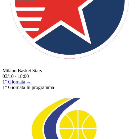
Milano Basket Stars
03/10 · 18:00
1° Giornata →
1° Giornata
In programma