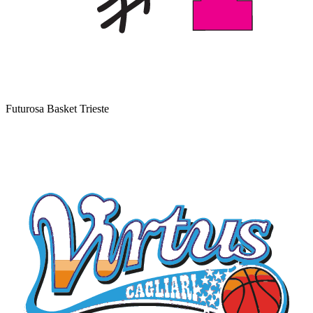
Futurosa Basket Trieste