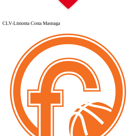
CLV-Limonta Costa Masnaga