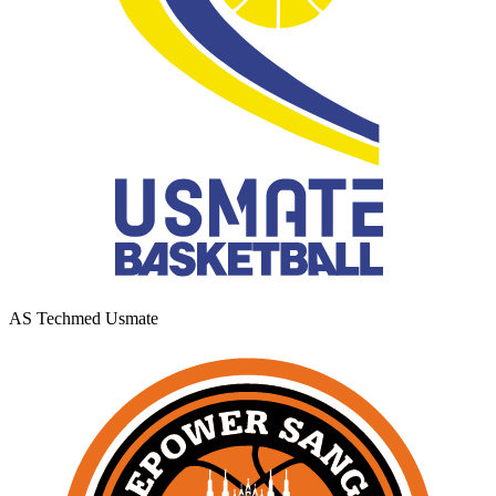
AS Techmed Usmate