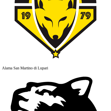
Alama San Martino di Lupari