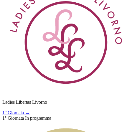
Ladies Libertas Livorno
–
1° Giornata →
1° Giornata
In programma