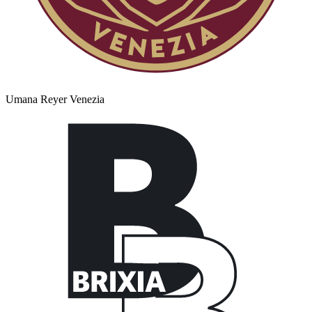
Umana Reyer Venezia