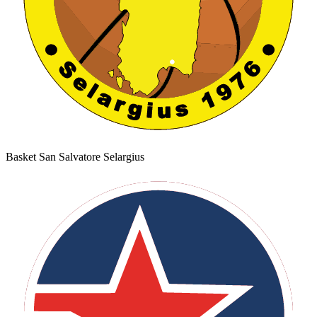
Basket San Salvatore Selargius