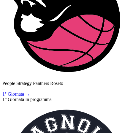
People Strategy Panthers Roseto
–
1° Giornata →
1° Giornata
In programma