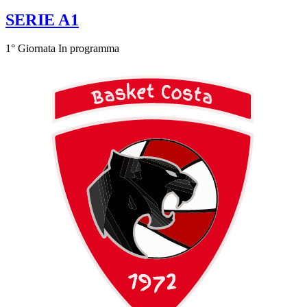
SERIE A1
1° Giornata
In programma