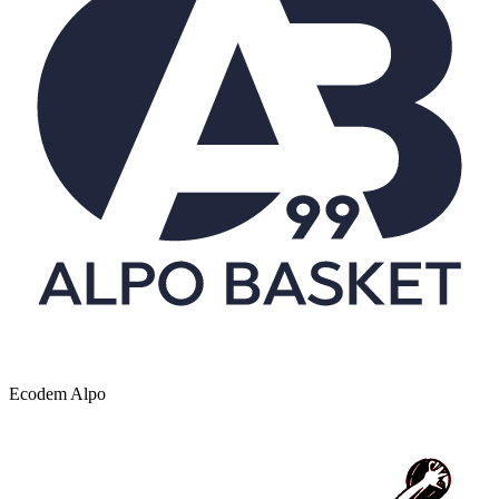
Ecodem Alpo