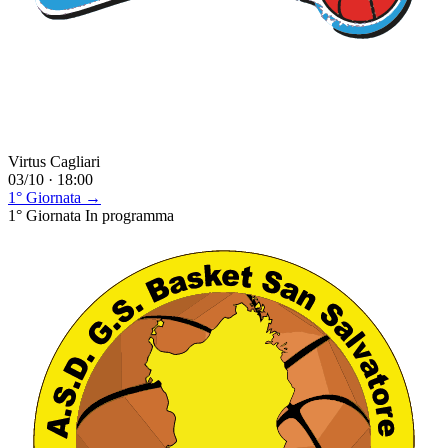
Virtus Cagliari
03/10 · 18:00
1° Giornata →
1° Giornata
In programma