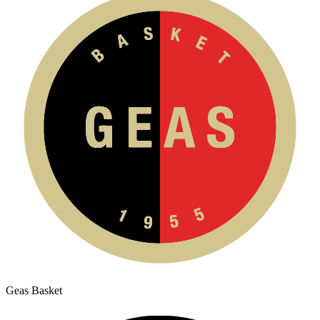
Geas Basket