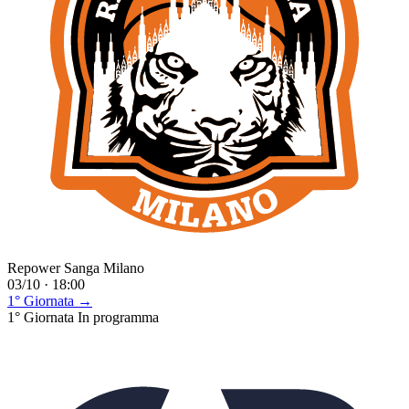
Repower Sanga Milano
03/10 · 18:00
1° Giornata →
1° Giornata
In programma