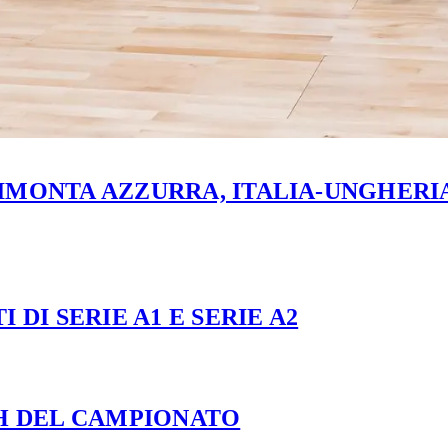
MONTA AZZURRA, ITALIA-UNGHERIA 
 DI SERIE A1 E SERIE A2
CH DEL CAMPIONATO