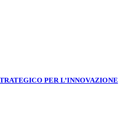
STRATEGICO PER L’INNOVAZIONE