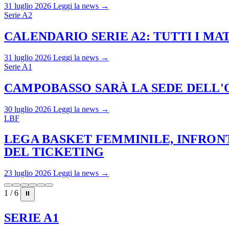
31 luglio 2026
Leggi la news →
Serie A2
CALENDARIO SERIE A2: TUTTI I M
31 luglio 2026
Leggi la news →
Serie A1
CAMPOBASSO SARÀ LA SEDE DELL'O
30 luglio 2026
Leggi la news →
LBF
LEGA BASKET FEMMINILE, INFRONT
DEL TICKETING
23 luglio 2026
Leggi la news →
1 / 6
⏸
SERIE A1