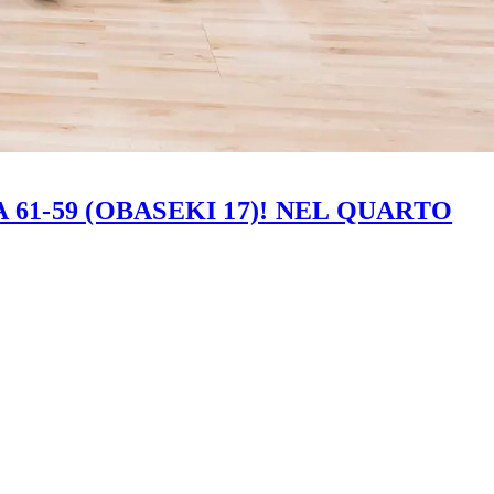
61-59 (OBASEKI 17)! NEL QUARTO