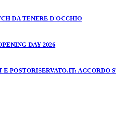
ATCH DA TENERE D'OCCHIO
PENING DAY 2026
 E POSTORISERVATO.IT: ACCORDO 