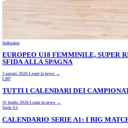
Italbasket
EUROPEO U18 FEMMINILE, SUPER RI
SFIDA ALLA SPAGNA
5 agosto 2026
Leggi la news →
LBF
TUTTI I CALENDARI DEI CAMPIONATI
31 luglio 2026
Leggi la news →
Serie A1
CALENDARIO SERIE A1: I BIG MAT