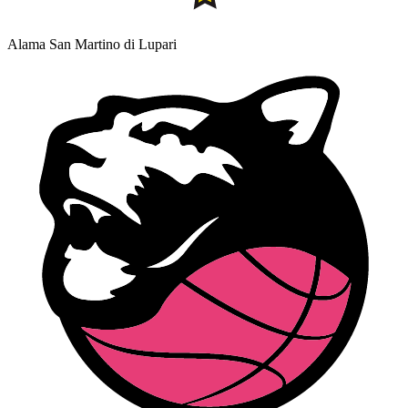
Alama San Martino di Lupari