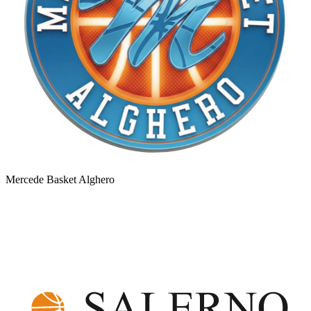
Mercede Basket Alghero