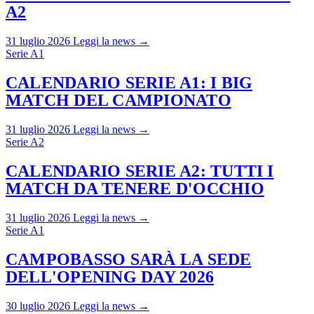
A2
31 luglio 2026
Leggi la news →
Serie A1
CALENDARIO SERIE A1: I BIG
MATCH DEL CAMPIONATO
31 luglio 2026
Leggi la news →
Serie A2
CALENDARIO SERIE A2: TUTTI I
MATCH DA TENERE D'OCCHIO
31 luglio 2026
Leggi la news →
Serie A1
CAMPOBASSO SARÀ LA SEDE
DELL'OPENING DAY 2026
30 luglio 2026
Leggi la news →