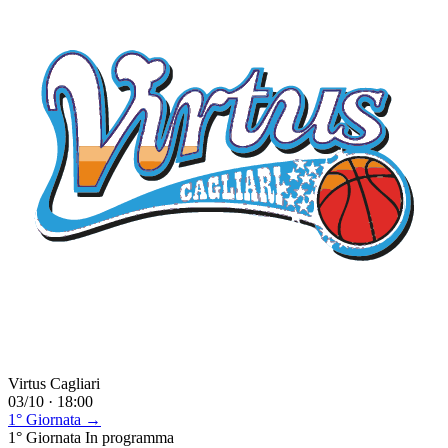
Virtus Cagliari
03/10 · 18:00
1° Giornata →
1° Giornata
In programma