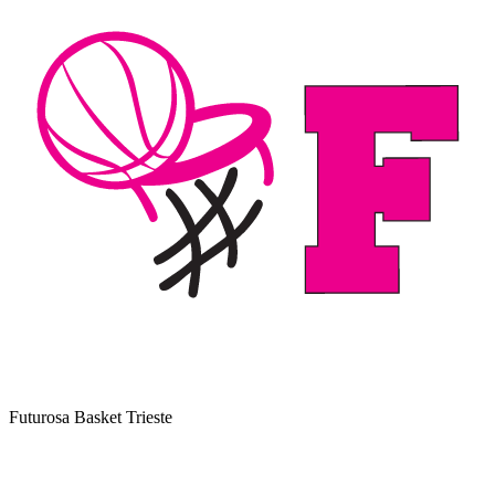
Futurosa Basket Trieste