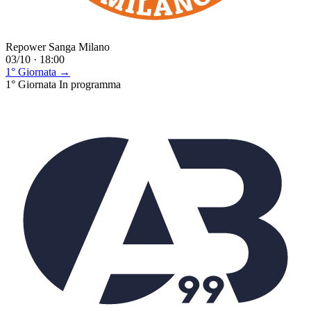
Repower Sanga Milano
03/10 · 18:00
1° Giornata →
1° Giornata
In programma