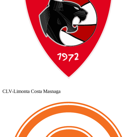
CLV-Limonta Costa Masnaga