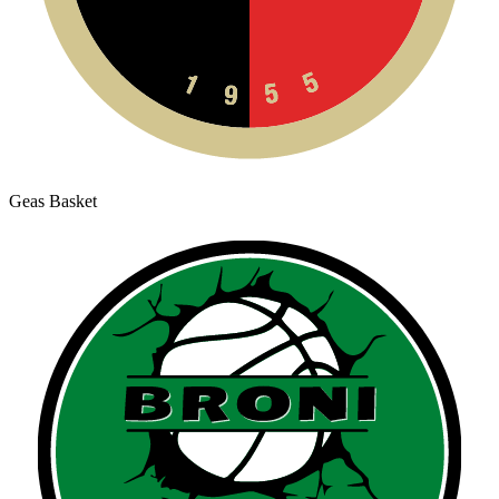
Geas Basket