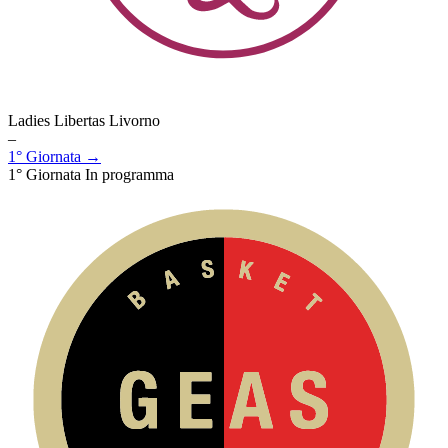
Ladies Libertas Livorno
–
1° Giornata →
1° Giornata
In programma