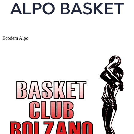
Ecodem Alpo