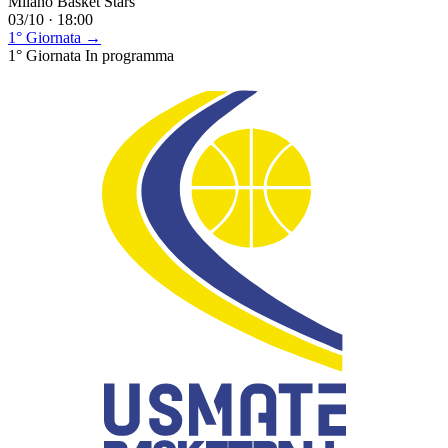
Milano Basket Stars
03/10 · 18:00
1° Giornata →
1° Giornata
In programma