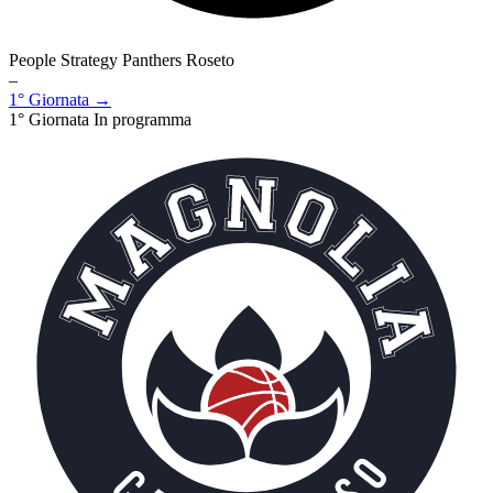
People Strategy Panthers Roseto
–
1° Giornata →
1° Giornata
In programma