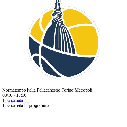
Normatempo Italia Pallacanestro Torino Metropoli
03/10 · 18:00
1° Giornata →
1° Giornata
In programma