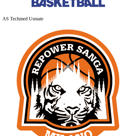
AS Techmed Usmate