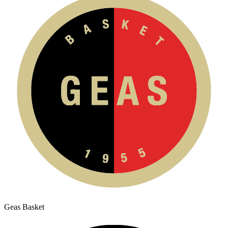
Geas Basket