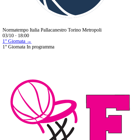
Normatempo Italia Pallacanestro Torino Metropoli
03/10 · 18:00
1° Giornata →
1° Giornata
In programma