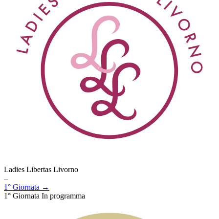
Ladies Libertas Livorno
–
1° Giornata →
1° Giornata
In programma