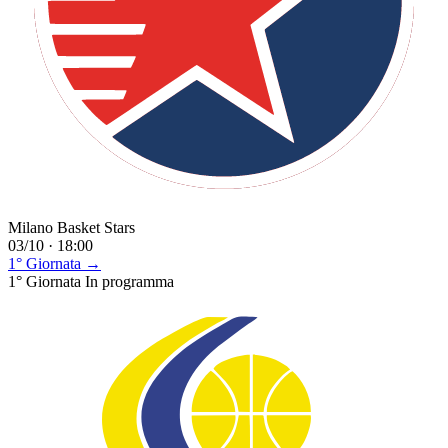
Milano Basket Stars
03/10 · 18:00
1° Giornata →
1° Giornata
In programma