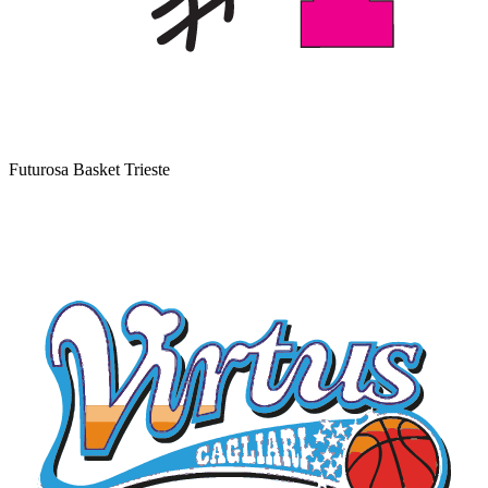
Futurosa Basket Trieste