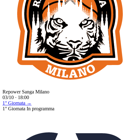
Repower Sanga Milano
03/10 · 18:00
1° Giornata →
1° Giornata
In programma