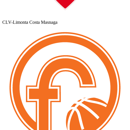
CLV-Limonta Costa Masnaga