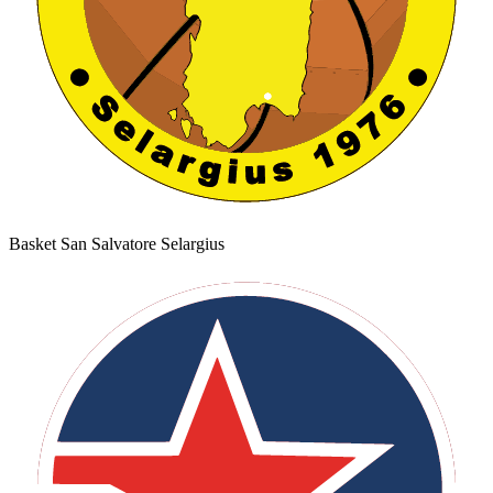
Basket San Salvatore Selargius