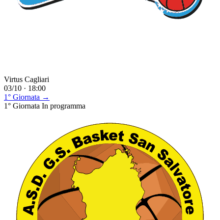
Virtus Cagliari
03/10 · 18:00
1° Giornata →
1° Giornata
In programma