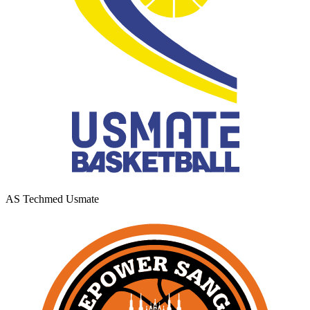
AS Techmed Usmate