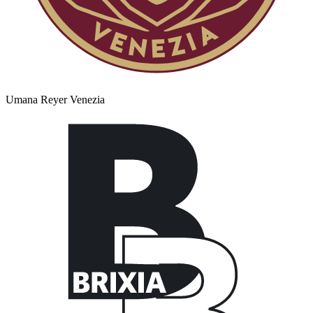
Umana Reyer Venezia