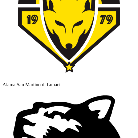
Alama San Martino di Lupari