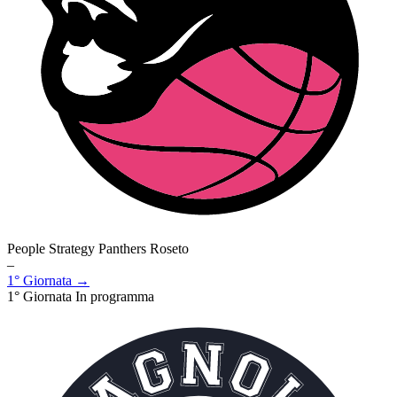
People Strategy Panthers Roseto
–
1° Giornata →
1° Giornata
In programma