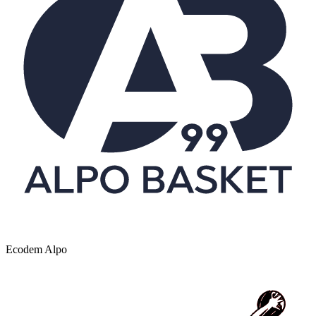
Ecodem Alpo