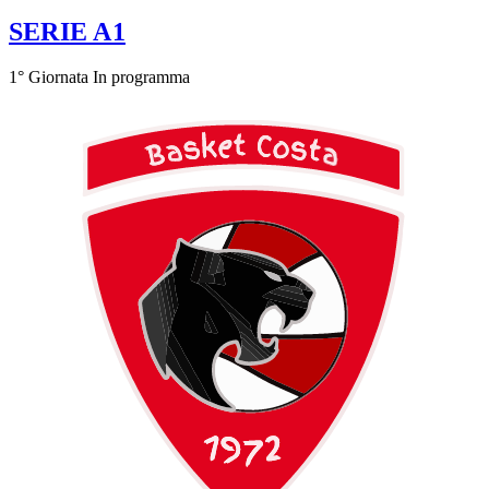
SERIE A1
1° Giornata
In programma