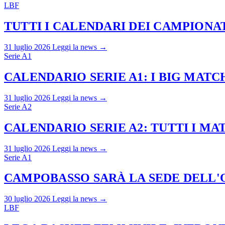
LBF
TUTTI I CALENDARI DEI CAMPIONATI
31 luglio 2026
Leggi la news →
Serie A1
CALENDARIO SERIE A1: I BIG MAT
31 luglio 2026
Leggi la news →
Serie A2
CALENDARIO SERIE A2: TUTTI I M
31 luglio 2026
Leggi la news →
Serie A1
CAMPOBASSO SARÀ LA SEDE DELL'O
30 luglio 2026
Leggi la news →
LBF