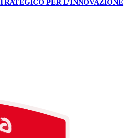
STRATEGICO PER L’INNOVAZIONE