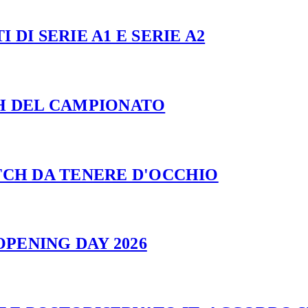
 DI SERIE A1 E SERIE A2
CH DEL CAMPIONATO
ATCH DA TENERE D'OCCHIO
PENING DAY 2026