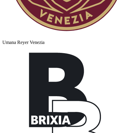
Umana Reyer Venezia