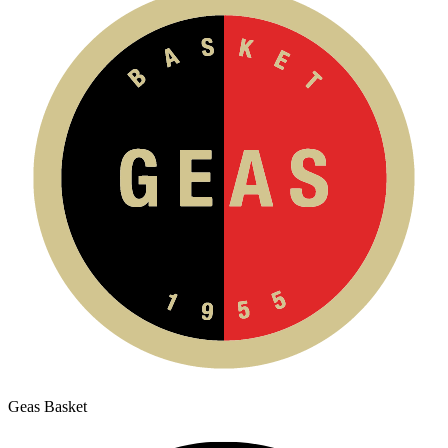
Geas Basket