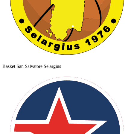
Basket San Salvatore Selargius