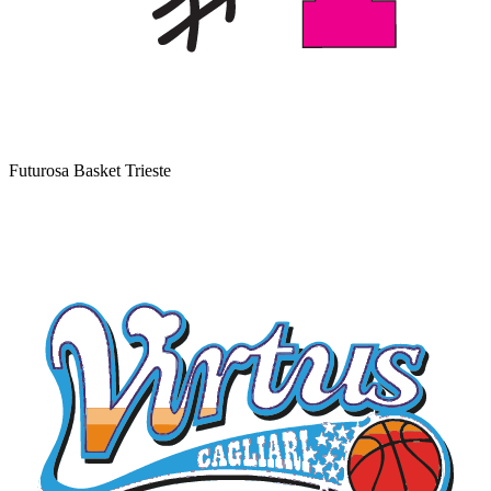
Futurosa Basket Trieste