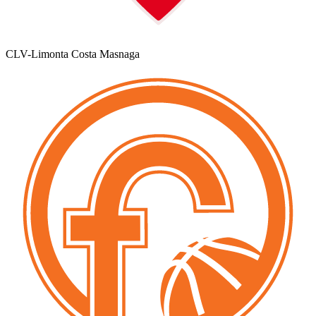
CLV-Limonta Costa Masnaga