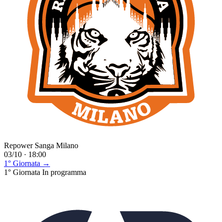
Repower Sanga Milano
03/10 · 18:00
1° Giornata →
1° Giornata
In programma