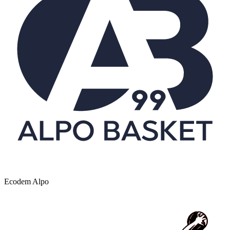
Ecodem Alpo