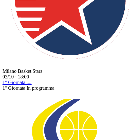
Milano Basket Stars
03/10 · 18:00
1° Giornata →
1° Giornata
In programma