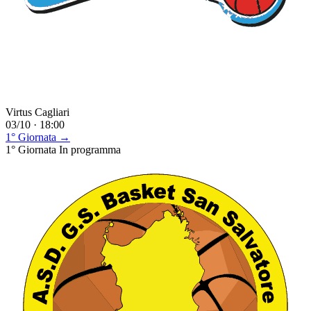
Virtus Cagliari
03/10 · 18:00
1° Giornata →
1° Giornata
In programma