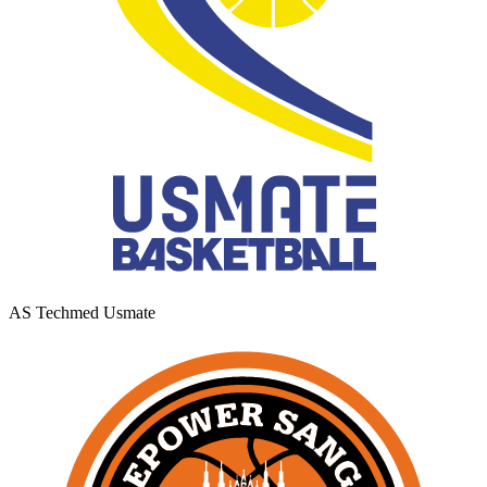
AS Techmed Usmate