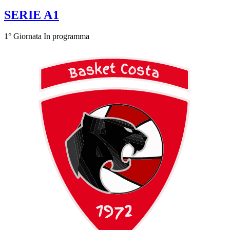
SERIE A1
1° Giornata
In programma