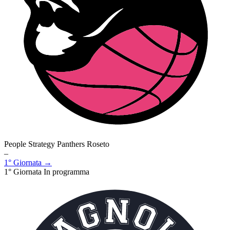
People Strategy Panthers Roseto
–
1° Giornata →
1° Giornata
In programma