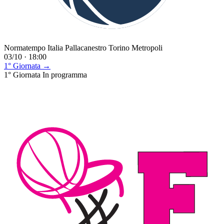
Normatempo Italia Pallacanestro Torino Metropoli
03/10 · 18:00
1° Giornata →
1° Giornata
In programma