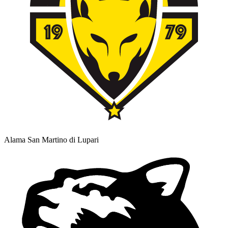
Alama San Martino di Lupari