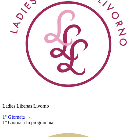
Ladies Libertas Livorno
–
1° Giornata →
1° Giornata
In programma