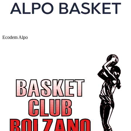
Ecodem Alpo