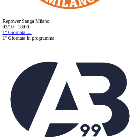
Repower Sanga Milano
03/10 · 18:00
1° Giornata →
1° Giornata
In programma