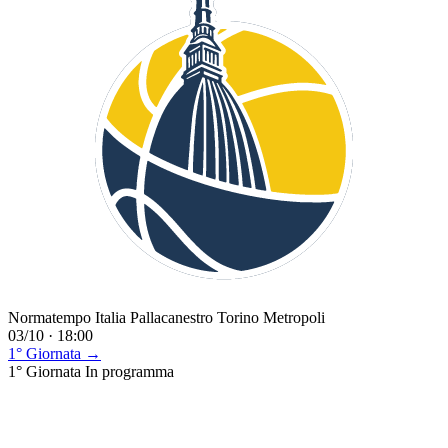
Normatempo Italia Pallacanestro Torino Metropoli
03/10 · 18:00
1° Giornata →
1° Giornata
In programma