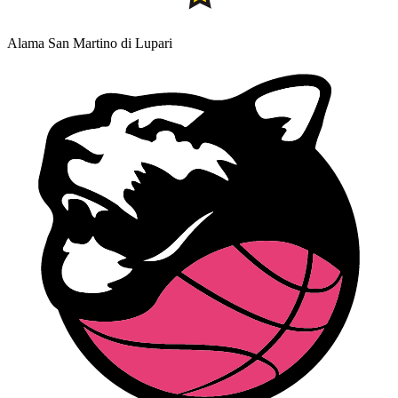
Alama San Martino di Lupari