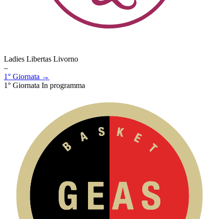
Ladies Libertas Livorno
–
1° Giornata →
1° Giornata
In programma