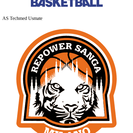
AS Techmed Usmate