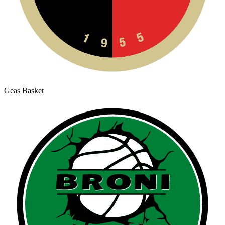
Geas Basket