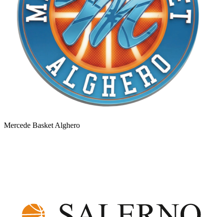
Mercede Basket Alghero