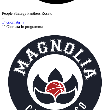
People Strategy Panthers Roseto
–
1° Giornata →
1° Giornata
In programma