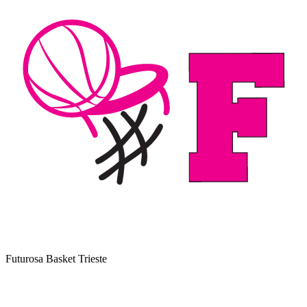
Futurosa Basket Trieste