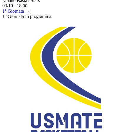
Milano Basket Stars
03/10 · 18:00
1° Giornata →
1° Giornata
In programma