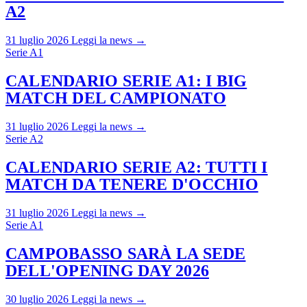
A2
31 luglio 2026
Leggi la news →
Serie A1
CALENDARIO SERIE A1: I BIG
MATCH DEL CAMPIONATO
31 luglio 2026
Leggi la news →
Serie A2
CALENDARIO SERIE A2: TUTTI I
MATCH DA TENERE D'OCCHIO
31 luglio 2026
Leggi la news →
Serie A1
CAMPOBASSO SARÀ LA SEDE
DELL'OPENING DAY 2026
30 luglio 2026
Leggi la news →