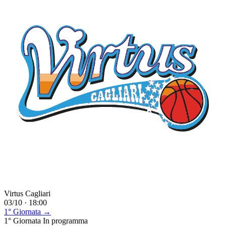
Virtus Cagliari
03/10 · 18:00
1° Giornata →
1° Giornata
In programma