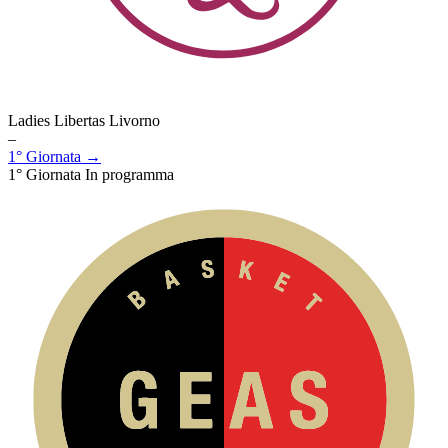
Ladies Libertas Livorno
–
1° Giornata →
1° Giornata
In programma