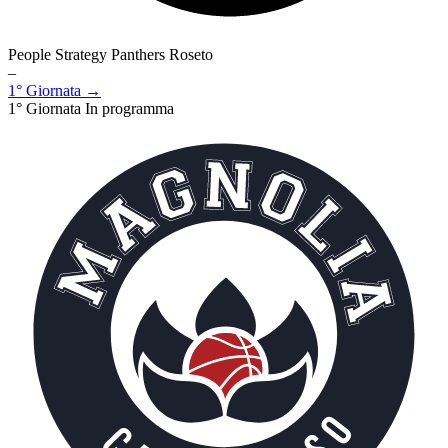
People Strategy Panthers Roseto
–
1° Giornata →
1° Giornata
In programma