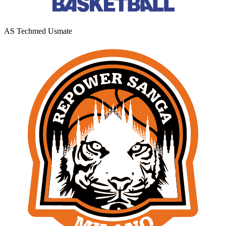
AS Techmed Usmate