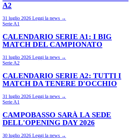
A2
31 luglio 2026
Leggi la news →
Serie A1
CALENDARIO SERIE A1: I BIG
MATCH DEL CAMPIONATO
31 luglio 2026
Leggi la news →
Serie A2
CALENDARIO SERIE A2: TUTTI I
MATCH DA TENERE D'OCCHIO
31 luglio 2026
Leggi la news →
Serie A1
CAMPOBASSO SARÀ LA SEDE
DELL'OPENING DAY 2026
30 luglio 2026
Leggi la news →