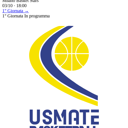
Milano Basket Stars
03/10 · 18:00
1° Giornata →
1° Giornata
In programma