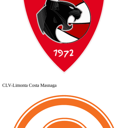
CLV-Limonta Costa Masnaga