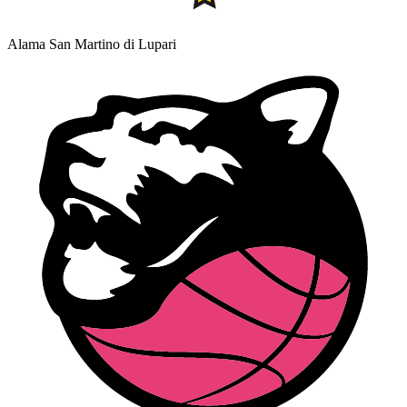
Alama San Martino di Lupari