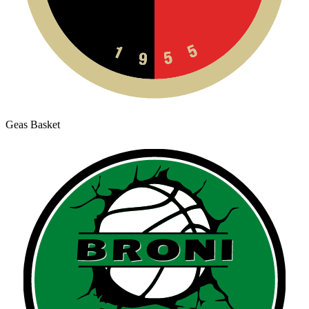
Geas Basket