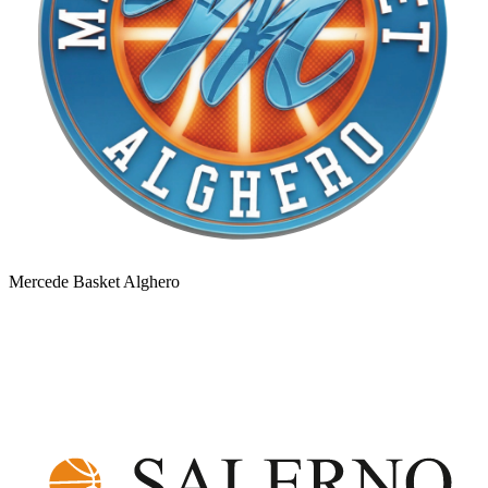
Mercede Basket Alghero