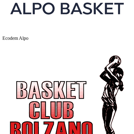
Ecodem Alpo