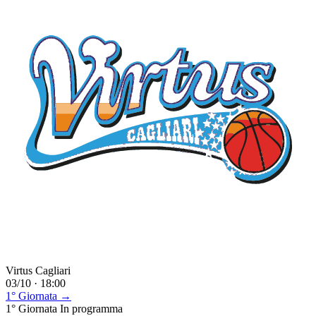
Virtus Cagliari
03/10 · 18:00
1° Giornata →
1° Giornata
In programma