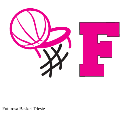
Futurosa Basket Trieste