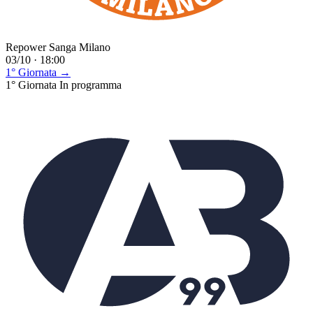
Repower Sanga Milano
03/10 · 18:00
1° Giornata →
1° Giornata
In programma