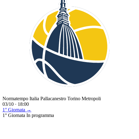
Normatempo Italia Pallacanestro Torino Metropoli
03/10 · 18:00
1° Giornata →
1° Giornata
In programma